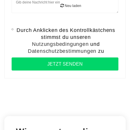
Neu laden
Durch Anklicken des Kontrollkästchens
stimmst du unseren
Nutzungsbedingungen
und
Datenschutzbestimmungen
zu