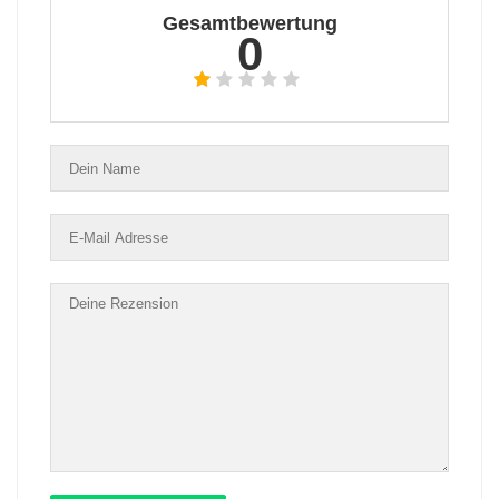
Gesamtbewertung
0