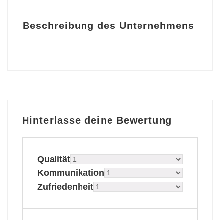
Beschreibung des Unternehmens
Hinterlasse deine Bewertung
Qualität
Kommunikation
Zufriedenheit