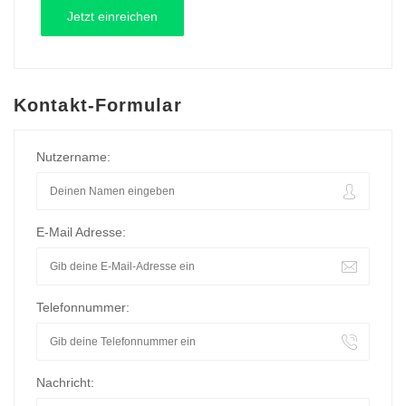
Kontakt-Formular
Nutzername:
E-Mail Adresse:
Telefonnummer:
Nachricht: