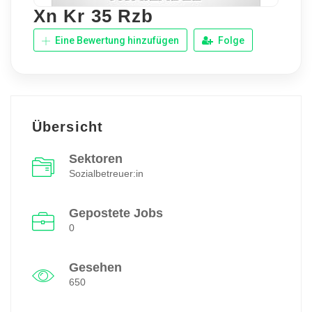
Xn Kr 35 Rzb
Eine Bewertung hinzufügen
Folge
Übersicht
Sektoren
Sozialbetreuer:in
Gepostete Jobs
0
Gesehen
650