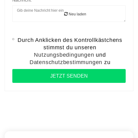
Nachricht:
Neu laden
Durch Anklicken des Kontrollkästchens
stimmst du unseren
Nutzungsbedingungen
und
Datenschutzbestimmungen
zu