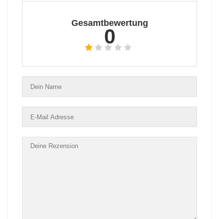
Gesamtbewertung
0