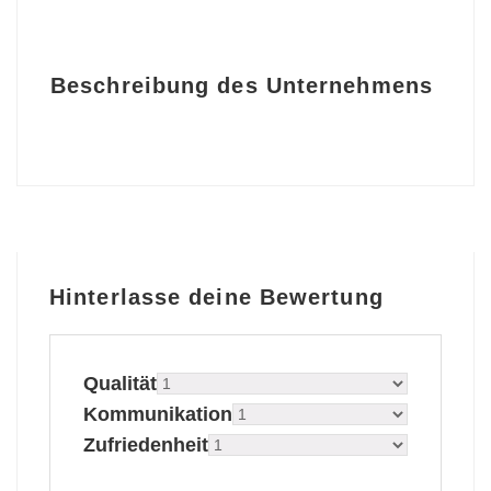
Beschreibung des Unternehmens
Hinterlasse deine Bewertung
Qualität
Kommunikation
Zufriedenheit