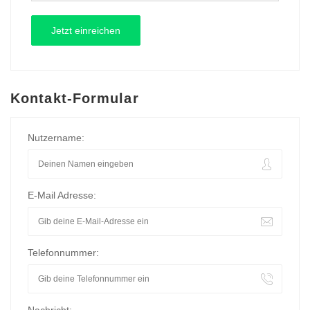
Kontakt-Formular
Nutzername:
E-Mail Adresse:
Telefonnummer: