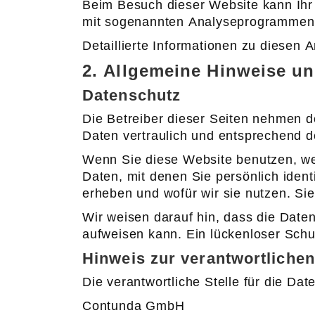
Beim Besuch dieser Website kann Ihr 
mit sogenannten Analyseprogrammen
Detaillierte Informationen zu diesen
2. Allgemeine Hinweise un
Datenschutz
Die Betreiber dieser Seiten nehmen d
Daten vertraulich und entsprechend d
Wenn Sie diese Website benutzen, w
Daten, mit denen Sie persönlich ident
erheben und wofür wir sie nutzen. Si
Wir weisen darauf hin, dass die Daten
aufweisen kann. Ein lückenloser Schut
Hinweis zur verantwortlichen
Die verantwortliche Stelle für die Dat
Contunda GmbH