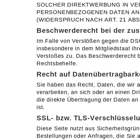
SOLCHER DIREKTWERBUNG IN VE
PERSONENBEZOGENEN DATEN AN
(WIDERSPRUCH NACH ART. 21 ABS.
Beschwerderecht bei der zus
Im Falle von Verstößen gegen die DS
insbesondere in dem Mitgliedstaat ih
Verstoßes zu. Das Beschwerderecht be
Rechtsbehelfe.
Recht auf Datenübertragbark
Sie haben das Recht, Daten, die wir a
verarbeiten, an sich oder an einen D
die direkte Übertragung der Daten an 
ist.
SSL- bzw. TLS-Verschlüssel
Diese Seite nutzt aus Sicherheitsgrü
Bestellungen oder Anfragen, die Sie 