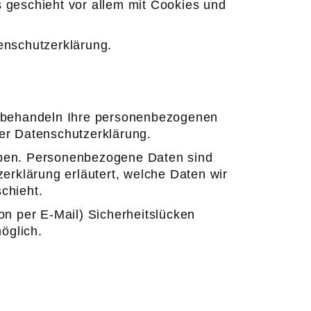
 geschieht vor allem mit Cookies und
enschutzerklärung.
ir behandeln Ihre personenbezogenen
ser Datenschutzerklärung.
ben. Personenbezogene Daten sind
zerklärung erläutert, welche Daten wir
chieht.
on per E-Mail) Sicherheitslücken
öglich.