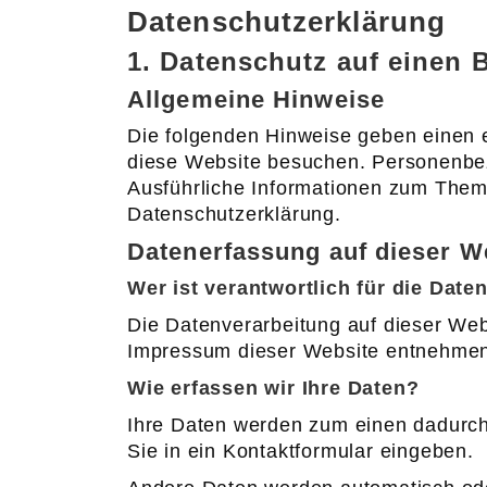
Datenschutzerklärung
1. Datenschutz auf einen B
Allgemeine Hinweise
Die folgenden Hinweise geben einen 
diese Website besuchen. Personenbezo
Ausführliche Informationen zum Them
Datenschutzerklärung.
Datenerfassung auf dieser W
Wer ist verantwortlich für die Dat
Die Datenverarbeitung auf dieser Web
Impressum dieser Website entnehme
Wie erfassen wir Ihre Daten?
Ihre Daten werden zum einen dadurch 
Sie in ein Kontaktformular eingeben.