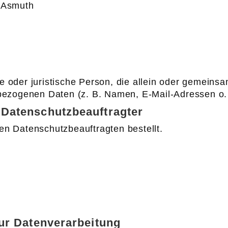
r Asmuth
iche oder juristische Person, die allein oder gemei
bezogenen Daten (z. B. Namen, E-Mail-Adressen o. 
 Datenschutzbeauftragter
n Datenschutzbeauftragten bestellt.
zur Datenverarbeitung