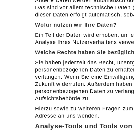
Andere Daten werden automatisch ode
Das sind vor allem technische Daten (
dieser Daten erfolgt automatisch, sob
Wofür nutzen wir Ihre Daten?
Ein Teil der Daten wird erhoben, um e
Analyse Ihres Nutzerverhaltens verw
Welche Rechte haben Sie bezüglich
Sie haben jederzeit das Recht, unent
personenbezogenen Daten zu erhalten
verlangen. Wenn Sie eine Einwilligung
Zukunft widerrufen. Außerdem haben 
personenbezogenen Daten zu verlange
Aufsichtsbehörde zu.
Hierzu sowie zu weiteren Fragen zum
Adresse an uns wenden.
Analyse-Tools und Tools von 