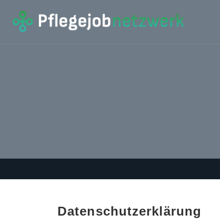
Datenschutzerklärung