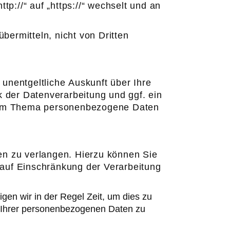
p://“ auf „https://“ wechselt und an
bermitteln, nicht von Dritten
unentgeltliche Auskunft über Ihre
der Datenverarbeitung und ggf. ein
 zum Thema personenbezogene Daten
.
en zu verlangen. Hierzu können Sie
auf Einschränkung der Verarbeitung
gen wir in der Regel Zeit, um dies zu
g Ihrer personenbezogenen Daten zu