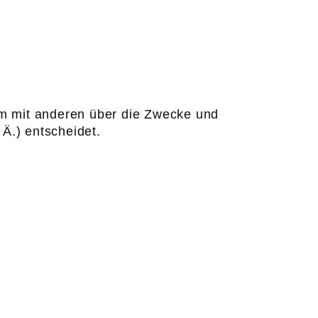
nsam mit anderen über die Zwecke und
Ä.) entscheidet.