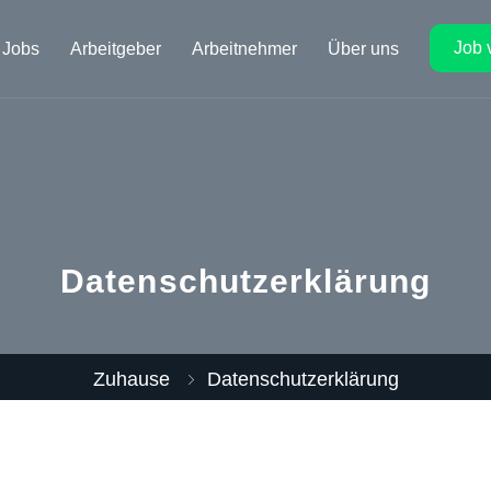
Job 
Jobs
Arbeitgeber
Arbeitnehmer
Über uns
Datenschutzerklärung
Zuhause
Datenschutzerklärung