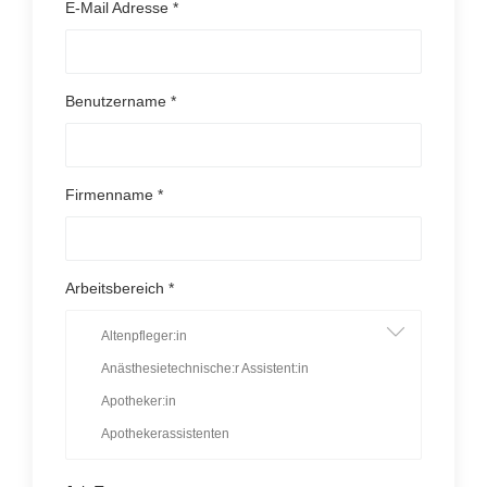
E-Mail Adresse *
Benutzername *
Firmenname *
Arbeitsbereich *