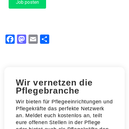
Facebook
Mastodon
Email
Teilen
Wir vernetzen die
Pflegebranche
Wir bieten für Pflegeeinrichtungen und
Pflegekräfte das perfekte Netzwerk
an. Meldet euch kostenlos an, teilt
eure offenen Stellen in der Pflege