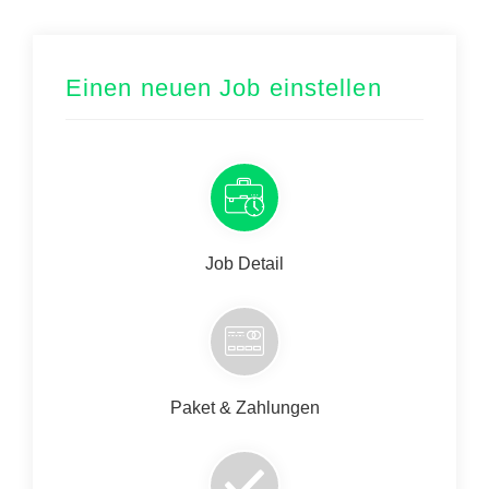
Einen neuen Job einstellen
Job Detail
Paket & Zahlungen