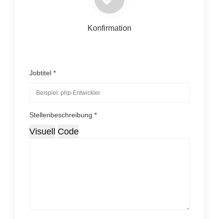
Konfirmation
Jobtitel *
Stellenbeschreibung *
Visuell
Code