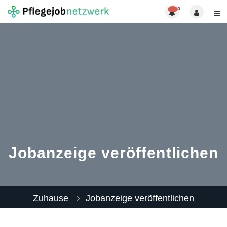
0
Jobanzeige veröffentlichen
Zuhause
Jobanzeige veröffentlichen