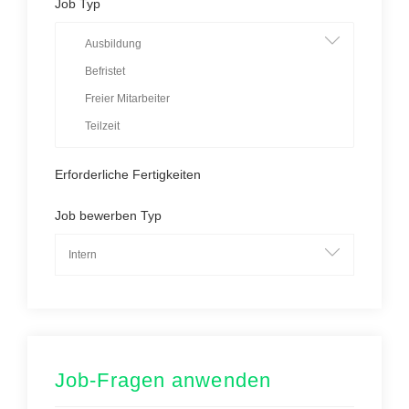
Job Typ
Erforderliche Fertigkeiten
Job bewerben Typ
Job-Fragen anwenden