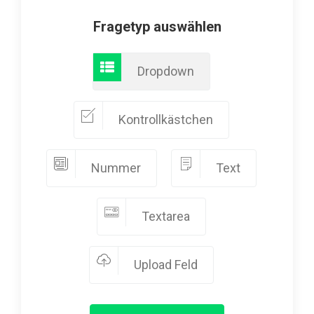
Fragetyp auswählen
Dropdown
Kontrollkästchen
Nummer
Text
Textarea
Upload Feld