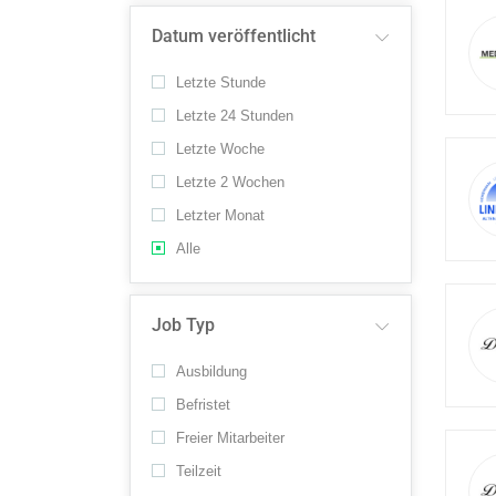
Datum veröffentlicht
Letzte Stunde
Letzte 24 Stunden
Letzte Woche
Letzte 2 Wochen
Letzter Monat
Alle
Job Typ
Ausbildung
Befristet
Freier Mitarbeiter
Teilzeit