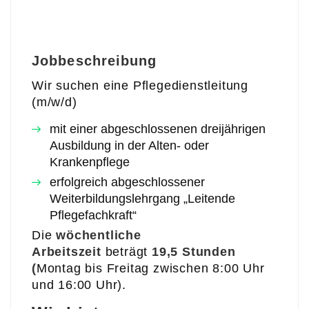
Jobbeschreibung
Wir suchen eine Pflegedienstleitung
(m/w/d)
mit einer abgeschlossenen dreijährigen
Ausbildung in der Alten- oder
Krankenpflege
erfolgreich abgeschlossener
Weiterbildungslehrgang „Leitende
Pflegefachkraft“
Die
wöchentliche
Arbeitszeit
beträgt
19,5 Stunden
(
Montag bis Freitag zwischen 8:00 Uhr
und 16:00 Uhr).