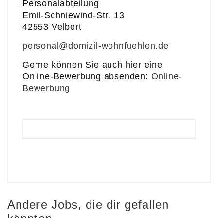
Personalabteilung
Emil-Schniewind-Str. 13
42553 Velbert
personal@domizil-wohnfuehlen.de
Gerne können Sie auch hier eine
Online-Bewerbung absenden:
Online-
Bewerbung
Andere Jobs, die dir gefallen