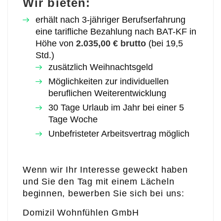
Wir bieten:
erhält nach 3-jähriger Berufserfahrung
eine tarifliche Bezahlung nach BAT-KF in
Höhe von
2.035,00 € brutto
(bei 19,5
Std.)
zusätzlich Weihnachtsgeld
Möglichkeiten zur individuellen
beruflichen Weiterentwicklung
30 Tage Urlaub im Jahr bei einer 5
Tage Woche
Unbefristeter Arbeitsvertrag möglich
Wenn wir Ihr Interesse geweckt haben
und Sie den Tag mit einem Lächeln
beginnen, bewerben Sie sich bei uns:
Domizil Wohnfühlen GmbH