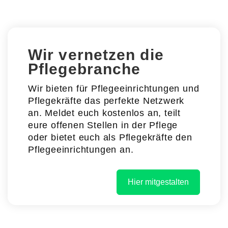
Wir vernetzen die
Pflegebranche
Wir bieten für Pflegeeinrichtungen und
Pflegekräfte das perfekte Netzwerk
an. Meldet euch kostenlos an, teilt
eure offenen Stellen in der Pflege
oder bietet euch als Pflegekräfte den
Pflegeeinrichtungen an.
Hier mitgestalten