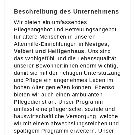
Beschreibung des Unternehmens
Wir bieten ein umfassendes
Pflegeangebot und Betreuungsangebot
für ältere Menschen in unseren
Altenhilfe-Einrichtungen in
Neviges,
Velbert und Heiligenhaus
. Uns sind
das Wohlgefühl und die Lebensqualität
unserer Bewohner:innen enorm wichtig,
damit sie mit der richtigen Unterstützung
und Pflege ein angenehmes Leben im
hohen Alter genießen können. Ebenso
bieten wir auch einen ambulanten
Pflegedienst an. Unser Programm
umfasst eine pflegerische, soziale und
hauswirtschaftliche Versorgung, welche
wir mit einem abwechslungsreichen und
spaßigem Programm erweitern. Unser