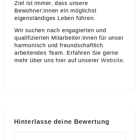
Ziel ist immer, dass unsere
Bewohner:innen ein möglichst
eigenständiges Leben führen.
Wir suchen nach engagierten und
qualifizierten Mitarbeiter:innen für unser
harmonisch und freundschaftlich
arbeitendes Team. Erfahren Sie gerne
mehr über uns hier auf unserer
Website
.
Hinterlasse deine Bewertung