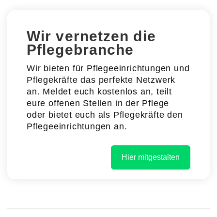
Wir vernetzen die
Pflegebranche
Wir bieten für Pflegeeinrichtungen und
Pflegekräfte das perfekte Netzwerk
an. Meldet euch kostenlos an, teilt
eure offenen Stellen in der Pflege
oder bietet euch als Pflegekräfte den
Pflegeeinrichtungen an.
Hier mitgestalten