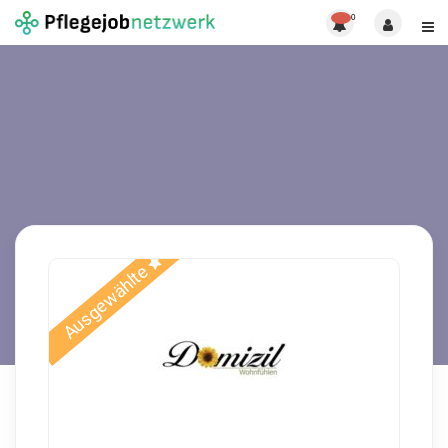
0
Ausgewählte