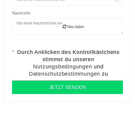
Nachricht:
Neu laden
Durch Anklicken des Kontrollkästchens
stimmst du unseren
Nutzungsbedingungen
und
Datenschutzbestimmungen
zu