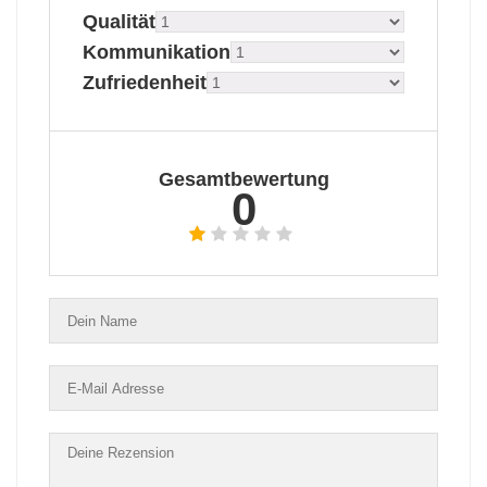
Qualität
Kommunikation
Zufriedenheit
Gesamtbewertung
0