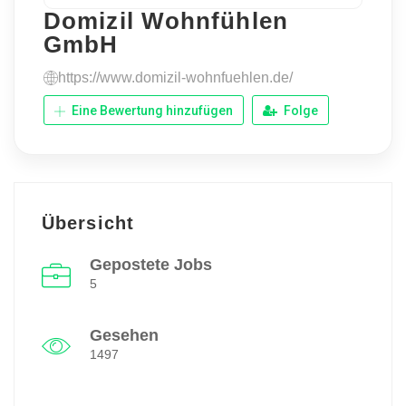
Domizil Wohnfühlen
GmbH
https://www.domizil-wohnfuehlen.de/
Eine Bewertung hinzufügen
Folge
Übersicht
Gepostete Jobs
5
Gesehen
1497