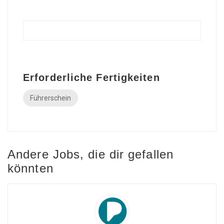
Erforderliche Fertigkeiten
Führerschein
Andere Jobs, die dir gefallen
könnten