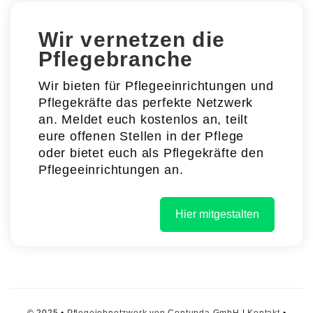
Wir vernetzen die
Pflegebranche
Wir bieten für Pflegeeinrichtungen und
Pflegekräfte das perfekte Netzwerk
an. Meldet euch kostenlos an, teilt
eure offenen Stellen in der Pflege
oder bietet euch als Pflegekräfte den
Pflegeeinrichtungen an.
Hier mitgestalten