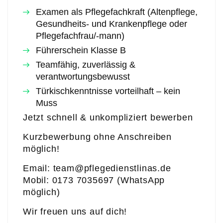
Examen als Pflegefachkraft (Altenpflege,
Gesundheits- und Krankenpflege oder
Pflegefachfrau/-mann)
Führerschein Klasse B
Teamfähig, zuverlässig &
verantwortungsbewusst
Türkischkenntnisse vorteilhaft – kein
Muss
Jetzt schnell & unkompliziert bewerben
Kurzbewerbung ohne Anschreiben
möglich!
Email: team@pflegedienstlinas.de
Mobil: 0173 7035697 (WhatsApp
möglich)
Wir freuen uns auf dich!