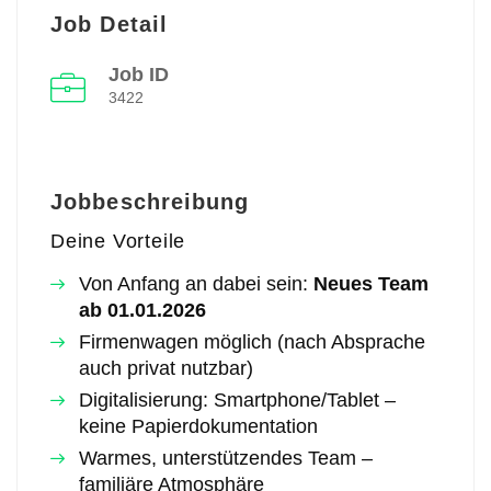
Job Detail
Job ID
3422
Jobbeschreibung
Deine Vorteile
Von Anfang an dabei sein:
Neues Team
ab 01.01.2026
Firmenwagen möglich (nach Absprache
auch privat nutzbar)
Digitalisierung: Smartphone/Tablet –
keine Papierdokumentation
Warmes, unterstützendes Team –
familiäre Atmosphäre