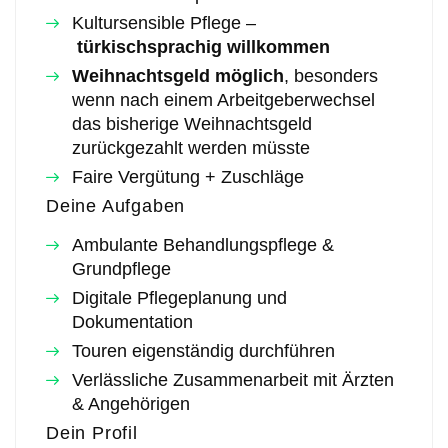
Kultursensible Pflege –
türkischsprachig willkommen
Weihnachtsgeld möglich
, besonders
wenn nach einem Arbeitgeberwechsel
das bisherige Weihnachtsgeld
zurückgezahlt werden müsste
Faire Vergütung + Zuschläge
Deine Aufgaben
Ambulante Behandlungspflege &
Grundpflege
Digitale Pflegeplanung und
Dokumentation
Touren eigenständig durchführen
Verlässliche Zusammenarbeit mit Ärzten
& Angehörigen
Dein Profil