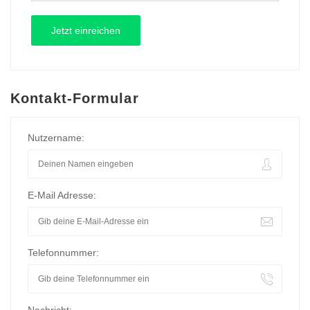
Kontakt-Formular
Nutzername:
E-Mail Adresse:
Telefonnummer: