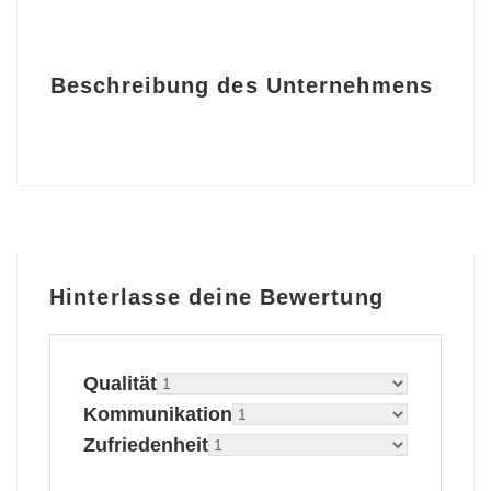
Beschreibung des Unternehmens
Hinterlasse deine Bewertung
Qualität
Kommunikation
Zufriedenheit