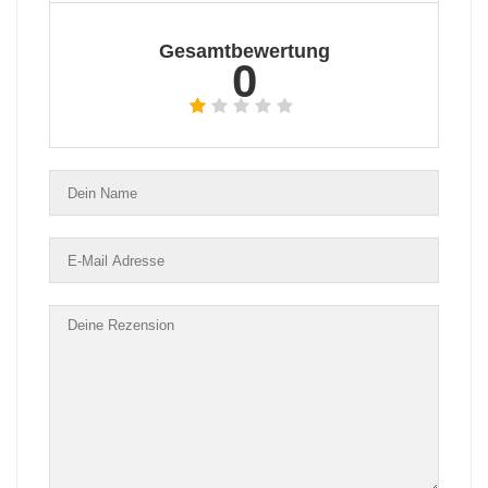
Gesamtbewertung
0