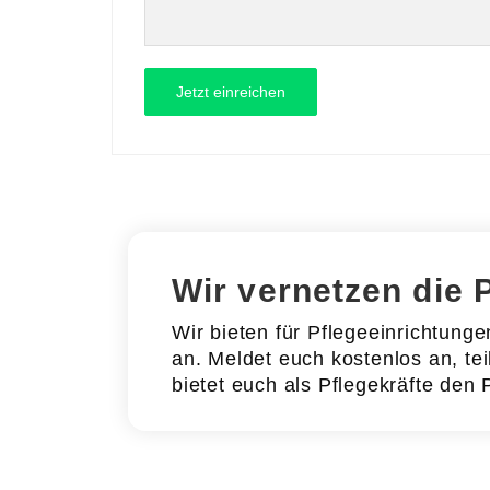
Wir vernetzen die 
Wir bieten für Pflegeeinrichtung
an. Meldet euch kostenlos an, tei
bietet euch als Pflegekräfte den 