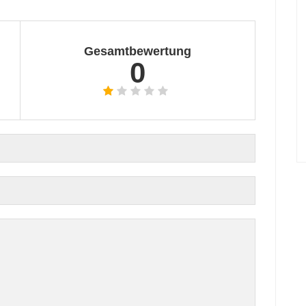
Gesamtbewertung
0