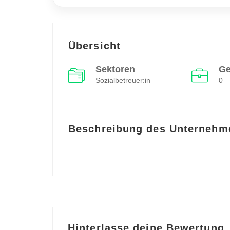
Übersicht
Sektoren
Ge
Sozialbetreuer:in
0
Beschreibung des Unternehm
Hinterlasse deine Bewertung