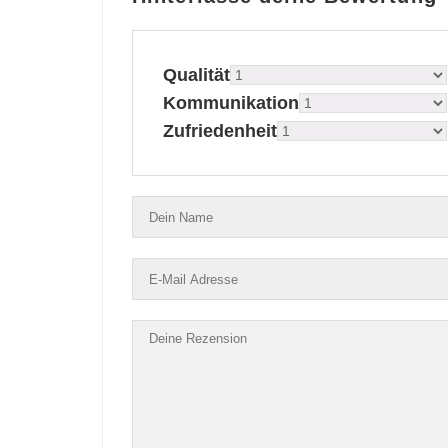
Qualität
Kommunikation
Zufriedenheit