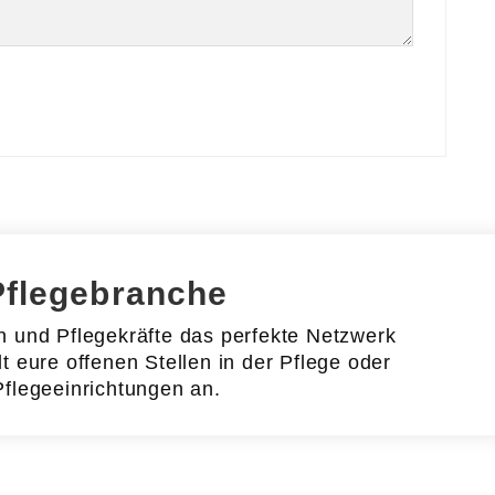
Pflegebranche
en und Pflegekräfte das perfekte Netzwerk
lt eure offenen Stellen in der Pflege oder
Pflegeeinrichtungen an.