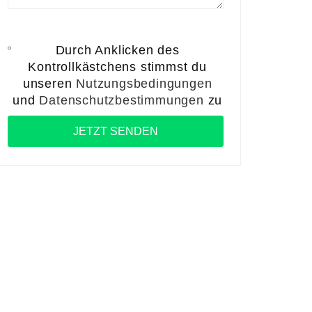
Durch Anklicken des
Kontrollkästchens stimmst du
unseren
Nutzungsbedingungen
und
Datenschutzbestimmungen
zu