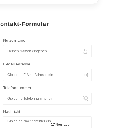
ontakt-Formular
Nutzername:
E-Mail Adresse:
Telefonnummer:
Nachricht:
Neu laden