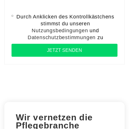
Durch Anklicken des Kontrollkästchens
stimmst du unseren
Nutzungsbedingungen
und
Datenschutzbestimmungen
zu
Wir vernetzen die
Pflegebranche