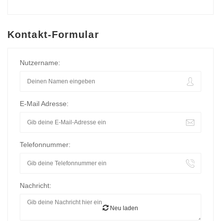
Kontakt-Formular
Nutzername:
E-Mail Adresse:
Telefonnummer:
Nachricht:
Neu laden