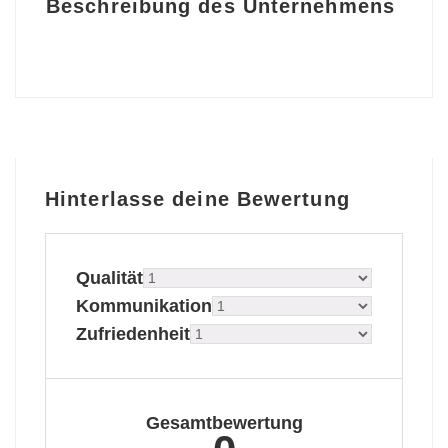
Beschreibung des Unternehmens
Hinterlasse deine Bewertung
Qualität
Kommunikation
Zufriedenheit
Gesamtbewertung