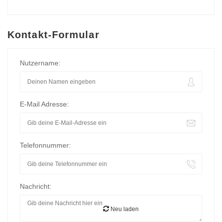
Kontakt-Formular
Nutzername:
E-Mail Adresse:
Telefonnummer:
Nachricht:
Neu laden