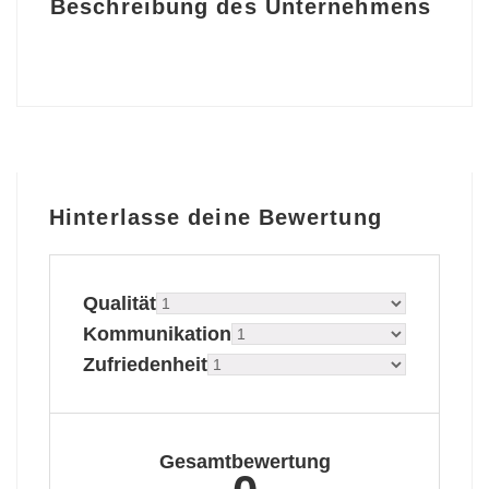
Beschreibung des Unternehmens
Hinterlasse deine Bewertung
Qualität
Kommunikation
Zufriedenheit
Gesamtbewertung