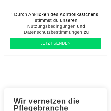
Durch Anklicken des Kontrollkästchens
stimmst du unseren
Nutzungsbedingungen
und
Datenschutzbestimmungen
zu
Wir vernetzen die
Pflegebranche