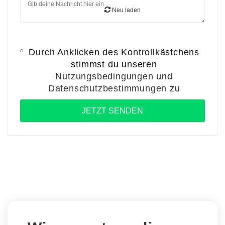
Neu laden
Durch Anklicken des Kontrollkästchens
stimmst du unseren
Nutzungsbedingungen
und
Datenschutzbestimmungen
zu