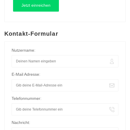
Kontakt-Formular
Nutzername:
E-Mail Adresse:
Telefonnummer:
Nachricht: