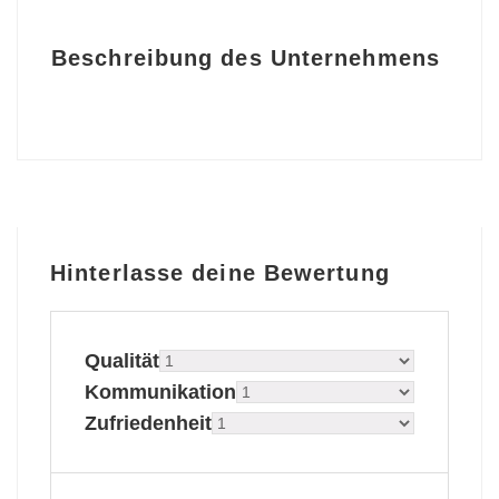
Beschreibung des Unternehmens
Hinterlasse deine Bewertung
Qualität
Kommunikation
Zufriedenheit