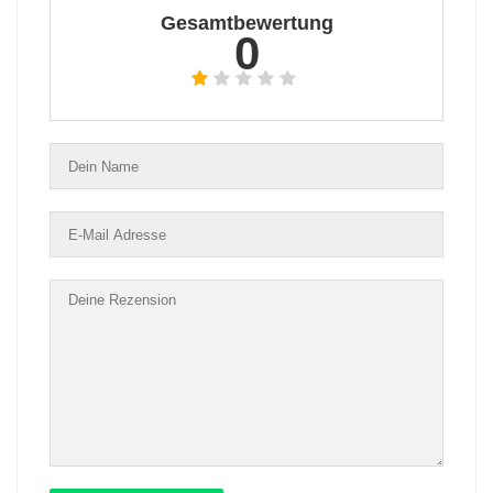
Gesamtbewertung
0