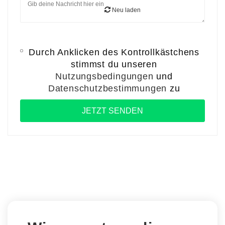
Neu laden
Durch Anklicken des Kontrollkästchens
stimmst du unseren
Nutzungsbedingungen
und
Datenschutzbestimmungen
zu