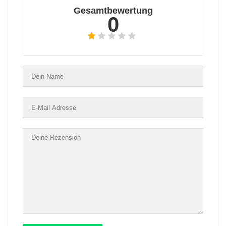
Gesamtbewertung
0