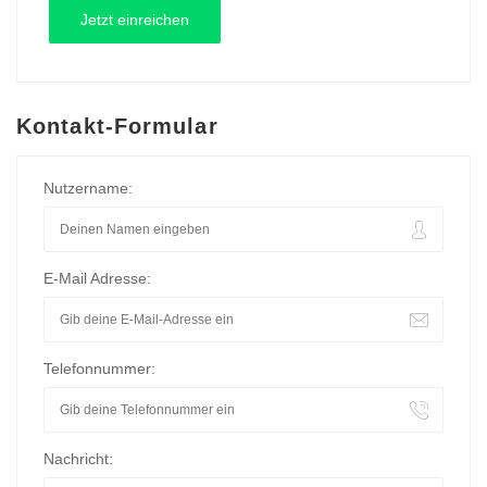
Kontakt-Formular
Nutzername:
E-Mail Adresse:
Telefonnummer:
Nachricht: