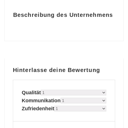
Beschreibung des Unternehmens
Hinterlasse deine Bewertung
Qualität
Kommunikation
Zufriedenheit