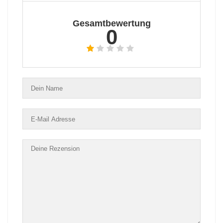
Gesamtbewertung
0