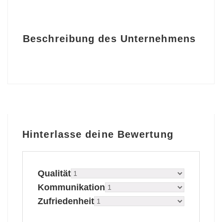
Beschreibung des Unternehmens
Hinterlasse deine Bewertung
Qualität
Kommunikation
Zufriedenheit