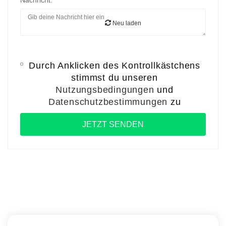
Nachricht:
Neu laden
Durch Anklicken des Kontrollkästchens
stimmst du unseren
Nutzungsbedingungen
und
Datenschutzbestimmungen
zu