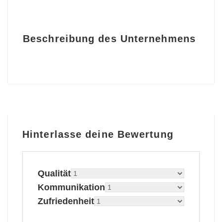
Beschreibung des Unternehmens
Hinterlasse deine Bewertung
Qualität
Kommunikation
Zufriedenheit