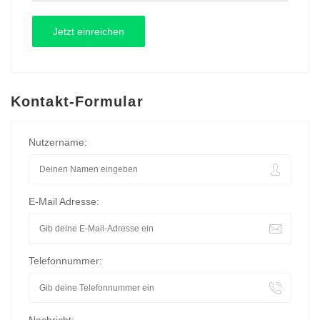
Kontakt-Formular
Nutzername:
E-Mail Adresse:
Telefonnummer: