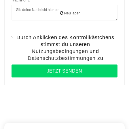
Nachricht:
Neu laden
Durch Anklicken des Kontrollkästchens
stimmst du unseren
Nutzungsbedingungen
und
Datenschutzbestimmungen
zu