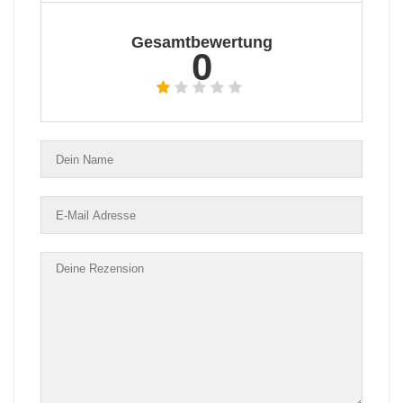
Gesamtbewertung
0