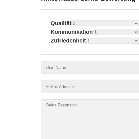
Qualität
Kommunikation
Zufriedenheit