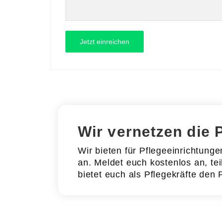
Wir vernetzen die 
Wir bieten für Pflegeeinrichtung
an. Meldet euch kostenlos an, tei
bietet euch als Pflegekräfte den 