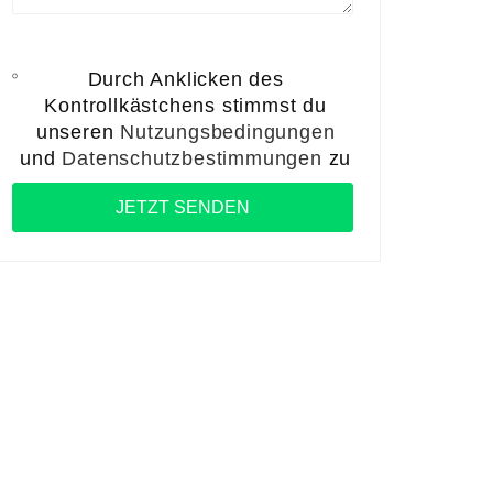
Durch Anklicken des
Kontrollkästchens stimmst du
unseren
Nutzungsbedingungen
und
Datenschutzbestimmungen
zu