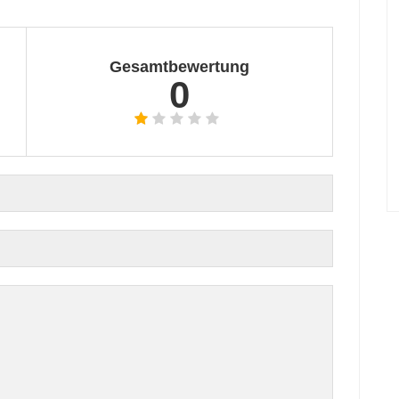
Gesamtbewertung
0