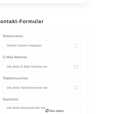
ontakt-Formular
Nutzername:
E-Mail Adresse:
Telefonnummer:
Nachricht:
Neu laden