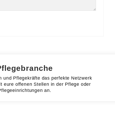
Pflegebranche
en und Pflegekräfte das perfekte Netzwerk
lt eure offenen Stellen in der Pflege oder
Pflegeeinrichtungen an.