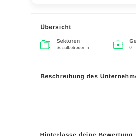
Übersicht
Sektoren
Ge
Sozialbetreuer:in
0
Beschreibung des Unternehm
Hinterlasse deine Bewertung