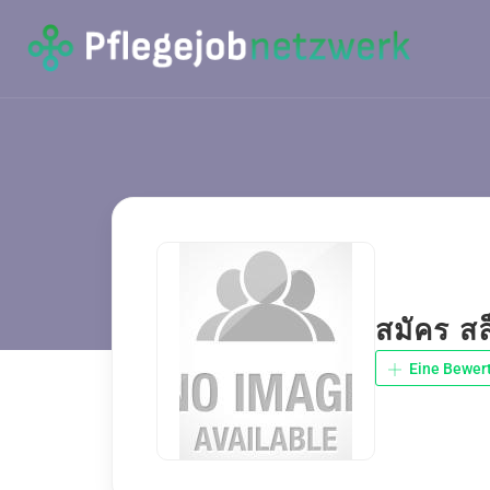
สมัคร ส
Eine Bewer