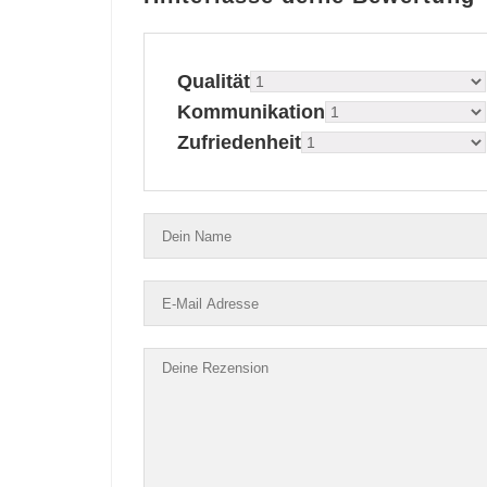
Qualität
Kommunikation
Zufriedenheit