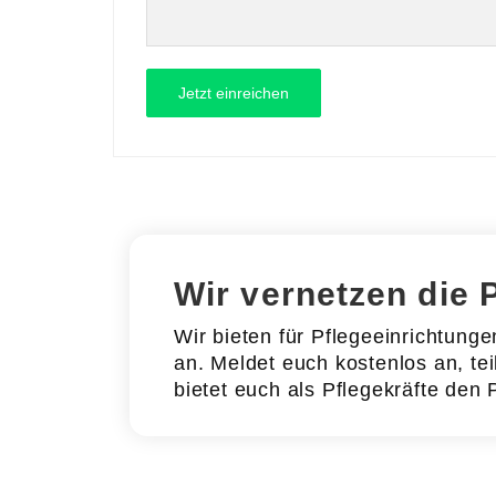
Wir vernetzen die 
Wir bieten für Pflegeeinrichtung
an. Meldet euch kostenlos an, tei
bietet euch als Pflegekräfte den 