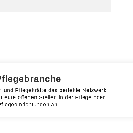
Pflegebranche
en und Pflegekräfte das perfekte Netzwerk
lt eure offenen Stellen in der Pflege oder
Pflegeeinrichtungen an.