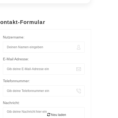
ontakt-Formular
Nutzername:
E-Mail Adresse:
Telefonnummer:
Nachricht:
Neu laden