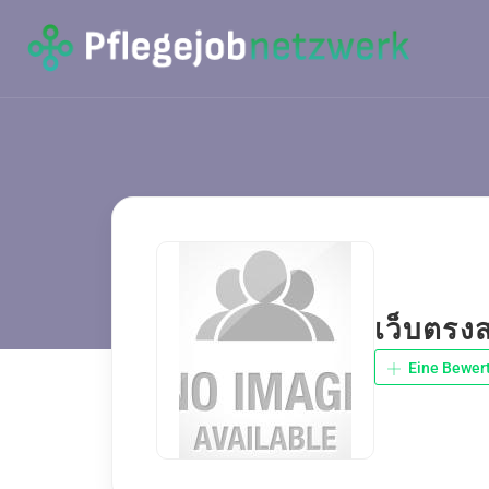
เว็บตรง
Eine Bewer