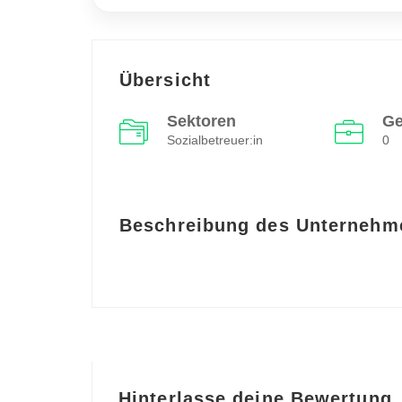
Übersicht
Sektoren
Ge
Sozialbetreuer:in
0
Beschreibung des Unternehm
Hinterlasse deine Bewertung