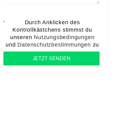
Durch Anklicken des
Kontrollkästchens stimmst du
unseren
Nutzungsbedingungen
und
Datenschutzbestimmungen
zu