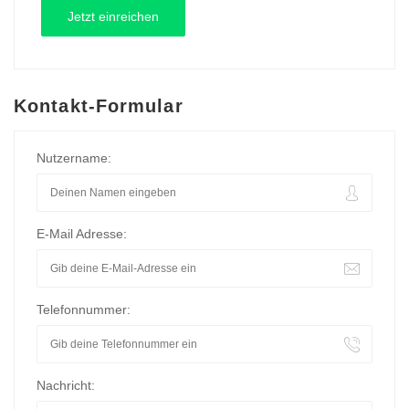
Kontakt-Formular
Nutzername:
E-Mail Adresse:
Telefonnummer:
Nachricht: