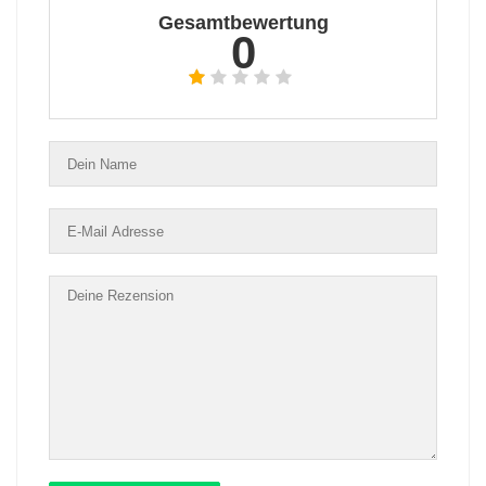
Gesamtbewertung
0