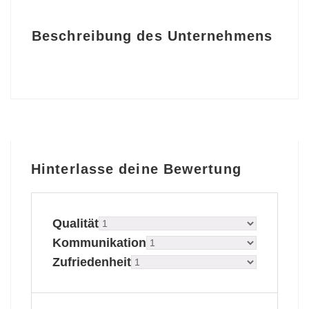
Beschreibung des Unternehmens
Hinterlasse deine Bewertung
Qualität
Kommunikation
Zufriedenheit