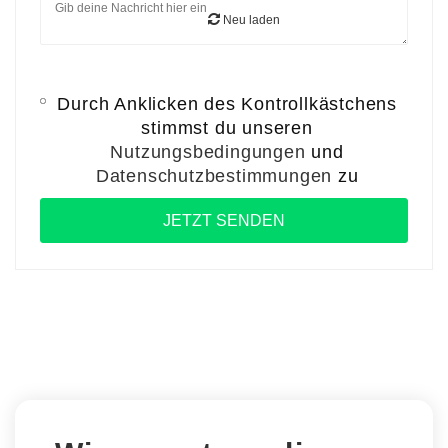
Neu laden
Durch Anklicken des Kontrollkästchens
stimmst du unseren
Nutzungsbedingungen
und
Datenschutzbestimmungen
zu