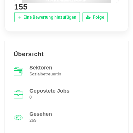
155
Eine Bewertung hinzufügen
Folge
Übersicht
Sektoren
Sozialbetreuer:in
Gepostete Jobs
0
Gesehen
269