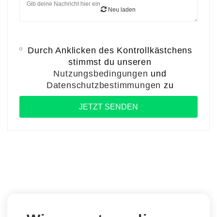
Neu laden
Durch Anklicken des Kontrollkästchens
stimmst du unseren
Nutzungsbedingungen
und
Datenschutzbestimmungen
zu