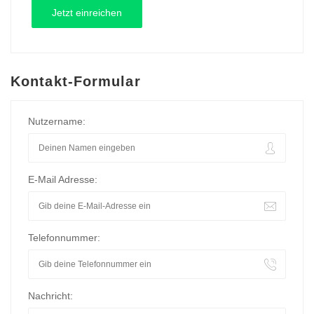
Kontakt-Formular
Nutzername:
E-Mail Adresse:
Telefonnummer:
Nachricht: