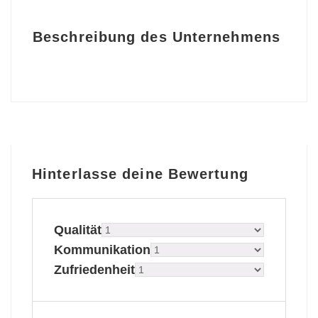
Beschreibung des Unternehmens
Hinterlasse deine Bewertung
Qualität
Kommunikation
Zufriedenheit