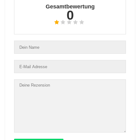
Gesamtbewertung
0