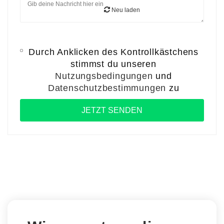
Neu laden
Durch Anklicken des Kontrollkästchens
stimmst du unseren
Nutzungsbedingungen
und
Datenschutzbestimmungen
zu