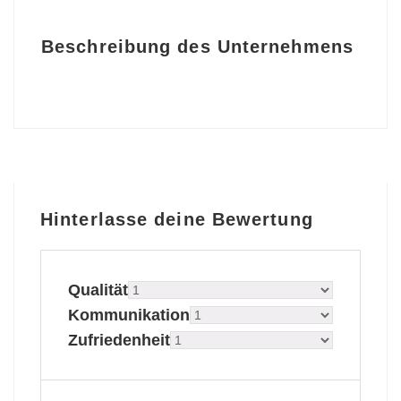
Beschreibung des Unternehmens
Hinterlasse deine Bewertung
Qualität
Kommunikation
Zufriedenheit