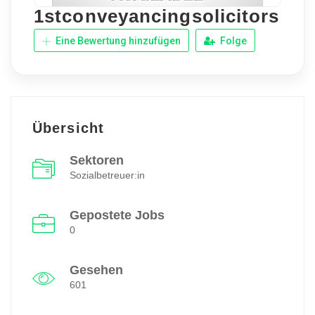
1stconveyancingsolicitors
Eine Bewertung hinzufügen
Folge
Übersicht
Sektoren
Sozialbetreuer:in
Gepostete Jobs
0
Gesehen
601