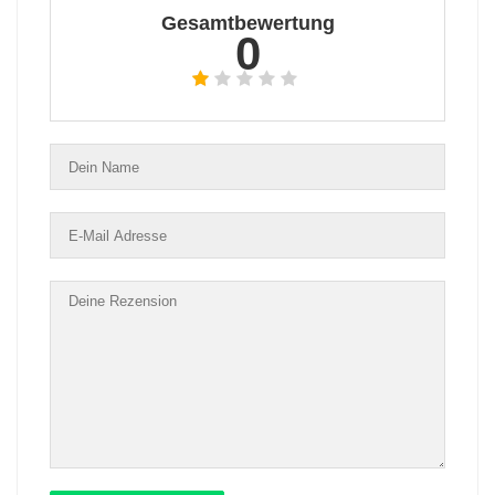
Gesamtbewertung
0