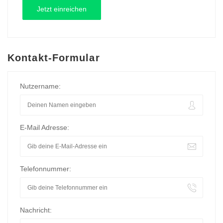
Kontakt-Formular
Nutzername:
E-Mail Adresse:
Telefonnummer:
Nachricht: