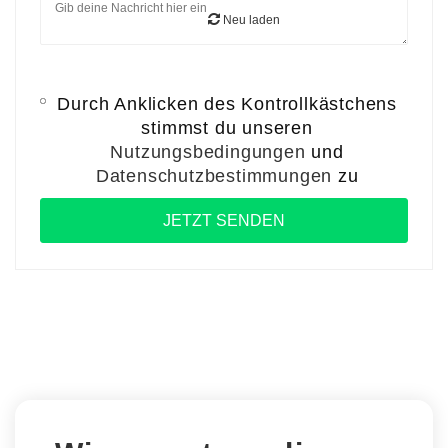
Neu laden
Durch Anklicken des Kontrollkästchens
stimmst du unseren
Nutzungsbedingungen
und
Datenschutzbestimmungen
zu