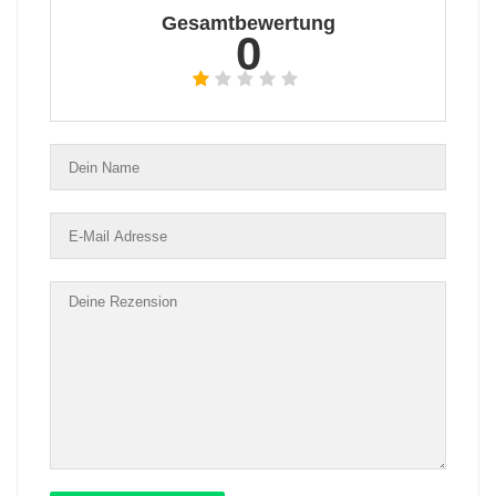
Gesamtbewertung
0