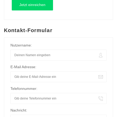
Kontakt-Formular
Nutzername:
E-Mail Adresse:
Telefonnummer:
Nachricht: