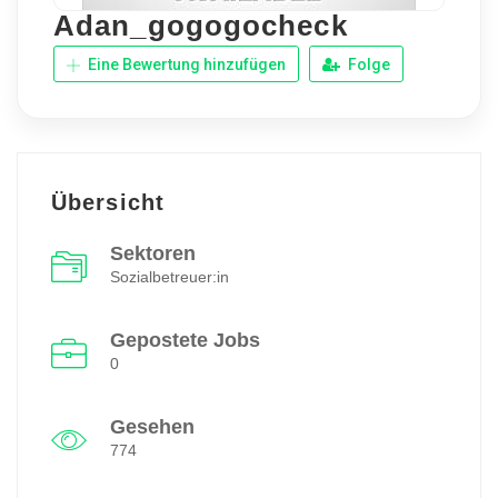
Adan_gogogocheck
Eine Bewertung hinzufügen
Folge
Übersicht
Sektoren
Sozialbetreuer:in
Gepostete Jobs
0
Gesehen
774