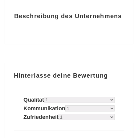
Beschreibung des Unternehmens
Hinterlasse deine Bewertung
Qualität
Kommunikation
Zufriedenheit