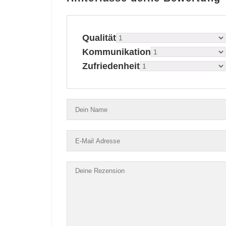
Qualität
Kommunikation
Zufriedenheit