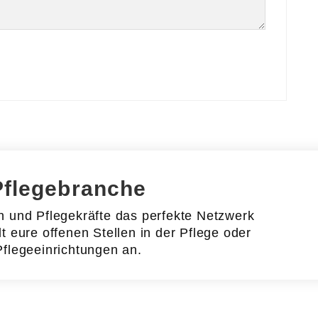
Pflegebranche
en und Pflegekräfte das perfekte Netzwerk
lt eure offenen Stellen in der Pflege oder
Pflegeeinrichtungen an.