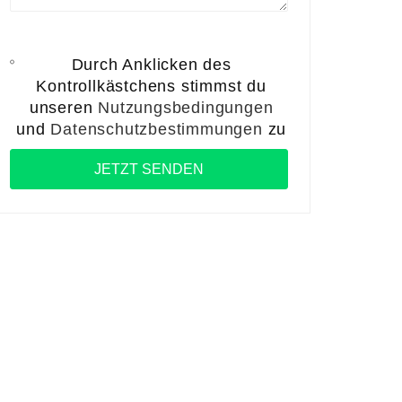
Durch Anklicken des
Kontrollkästchens stimmst du
unseren
Nutzungsbedingungen
und
Datenschutzbestimmungen
zu