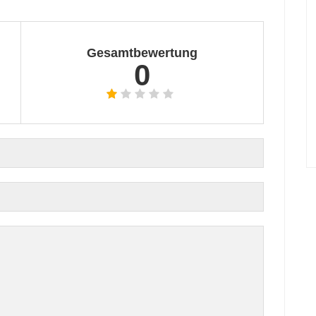
Gesamtbewertung
0