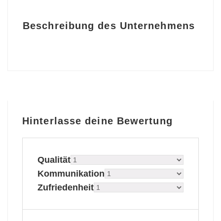
Beschreibung des Unternehmens
Hinterlasse deine Bewertung
Qualität
Kommunikation
Zufriedenheit