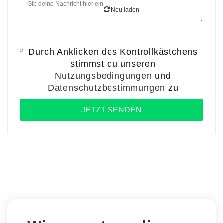
Neu laden
Durch Anklicken des Kontrollkästchens
stimmst du unseren
Nutzungsbedingungen
und
Datenschutzbestimmungen
zu