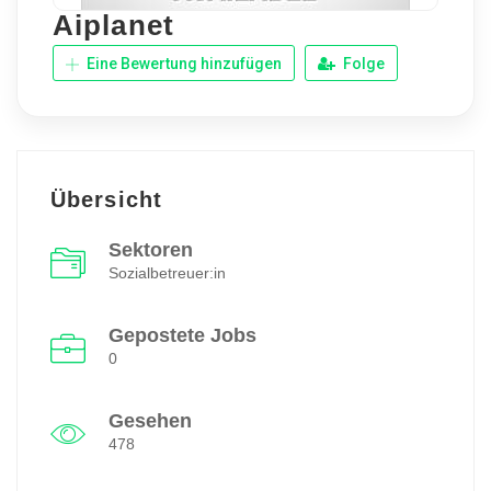
Aiplanet
Eine Bewertung hinzufügen
Folge
Übersicht
Sektoren
Sozialbetreuer:in
Gepostete Jobs
0
Gesehen
478