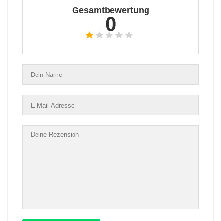
Gesamtbewertung
0