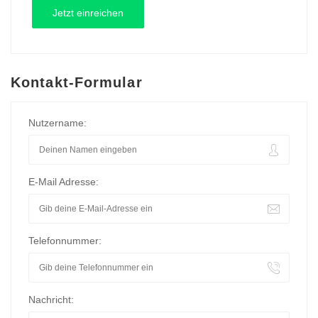
Kontakt-Formular
Nutzername:
E-Mail Adresse:
Telefonnummer:
Nachricht: