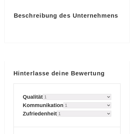
Beschreibung des Unternehmens
Hinterlasse deine Bewertung
Qualität
Kommunikation
Zufriedenheit