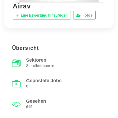
Airav
Eine Bewertung hinzufügen
Folge
Übersicht
Sektoren
Sozialbetreuer:in
Gepostete Jobs
0
Gesehen
619