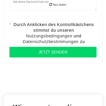
Neu laden
Durch Anklicken des Kontrollkästchens
stimmst du unseren
Nutzungsbedingungen
und
Datenschutzbestimmungen
zu