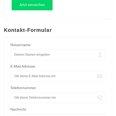
Kontakt-Formular
Nutzername:
E-Mail Adresse:
Telefonnummer:
Nachricht: