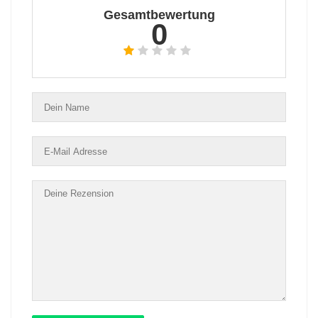
Gesamtbewertung
0