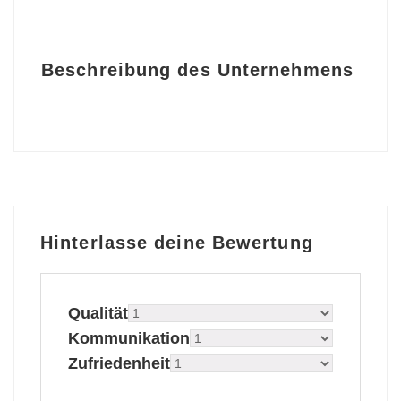
Beschreibung des Unternehmens
Hinterlasse deine Bewertung
Qualität
Kommunikation
Zufriedenheit