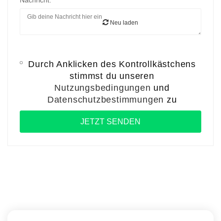
Nachricht:
Neu laden
Durch Anklicken des Kontrollkästchens
stimmst du unseren
Nutzungsbedingungen
und
Datenschutzbestimmungen
zu