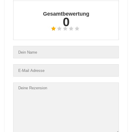
Gesamtbewertung
0