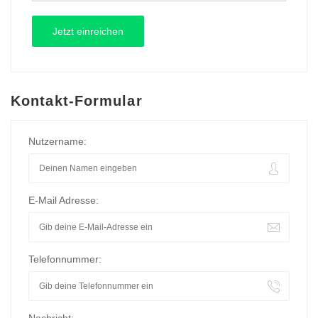
Kontakt-Formular
Nutzername:
E-Mail Adresse:
Telefonnummer: