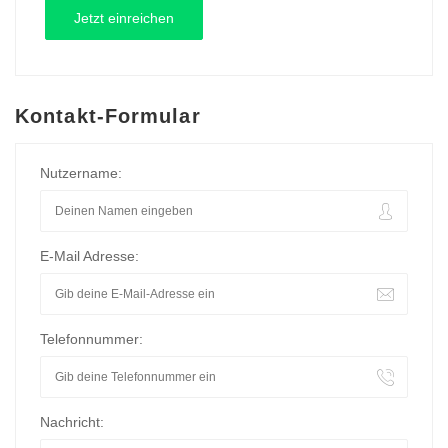
Kontakt-Formular
Nutzername:
E-Mail Adresse:
Telefonnummer:
Nachricht: