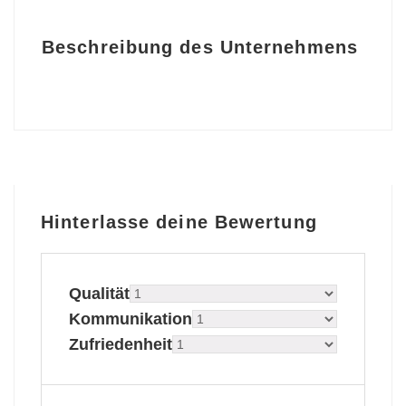
Beschreibung des Unternehmens
Hinterlasse deine Bewertung
Qualität
Kommunikation
Zufriedenheit