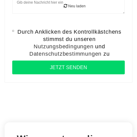
Neu laden
Durch Anklicken des Kontrollkästchens
stimmst du unseren
Nutzungsbedingungen
und
Datenschutzbestimmungen
zu