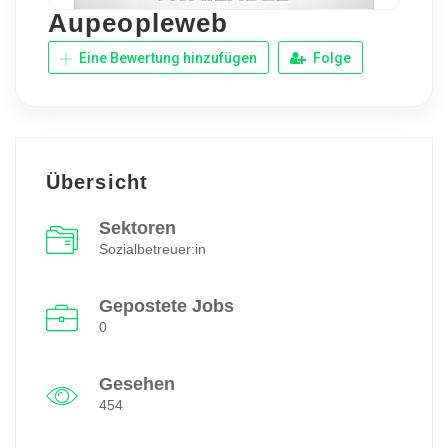
Aupeopleweb
Eine Bewertung hinzufügen
Folge
Übersicht
Sektoren
Sozialbetreuer:in
Gepostete Jobs
0
Gesehen
454