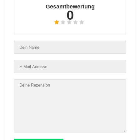
Gesamtbewertung
0