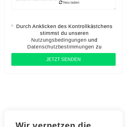
Neu laden
Durch Anklicken des Kontrollkästchens
stimmst du unseren
Nutzungsbedingungen
und
Datenschutzbestimmungen
zu
Wir vernetzen die