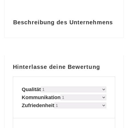
Beschreibung des Unternehmens
Hinterlasse deine Bewertung
Qualität
Kommunikation
Zufriedenheit