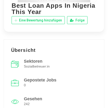
Best Loan Apps In Nigeria
This Year
Eine Bewertung hinzufügen
Folge
Übersicht
Sektoren
Sozialbetreuer:in
Gepostete Jobs
0
Gesehen
242