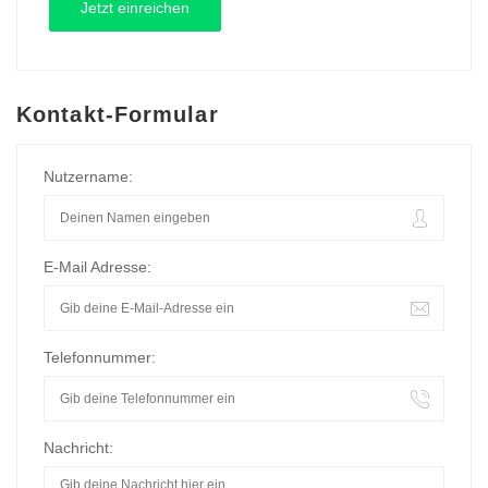
Kontakt-Formular
Nutzername:
E-Mail Adresse:
Telefonnummer:
Nachricht: