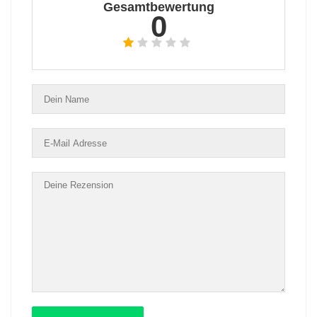
Gesamtbewertung
0