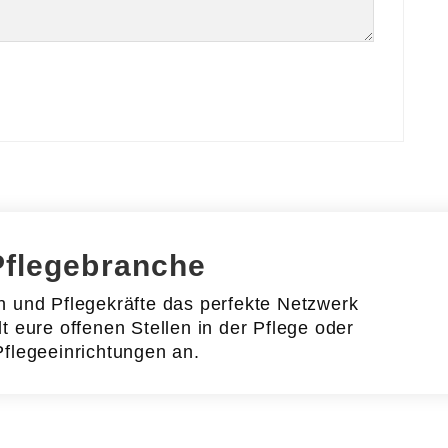
Pflegebranche
en und Pflegekräfte das perfekte Netzwerk
lt eure offenen Stellen in der Pflege oder
Pflegeeinrichtungen an.