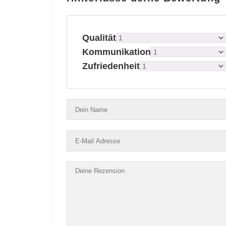
Qualität
Kommunikation
Zufriedenheit