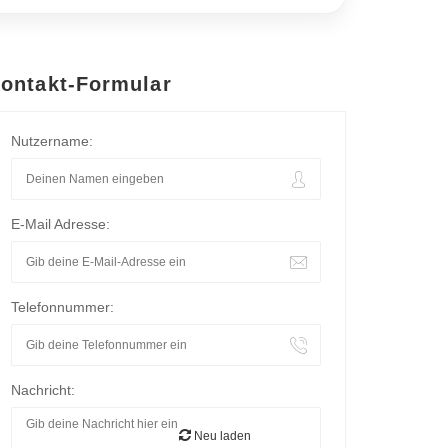
ontakt-Formular
Nutzername:
E-Mail Adresse:
Telefonnummer:
Nachricht:
Neu laden