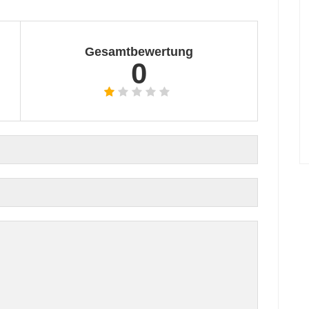
Gesamtbewertung
0