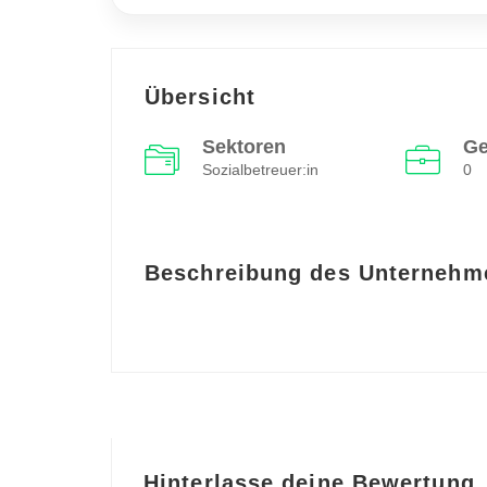
Übersicht
Sektoren
Ge
Sozialbetreuer:in
0
Beschreibung des Unternehm
Hinterlasse deine Bewertung