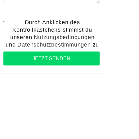
Durch Anklicken des
Kontrollkästchens stimmst du
unseren
Nutzungsbedingungen
und
Datenschutzbestimmungen
zu