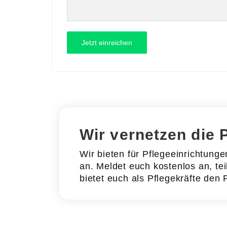
Wir vernetzen die 
Wir bieten für Pflegeeinrichtung
an. Meldet euch kostenlos an, tei
bietet euch als Pflegekräfte den 