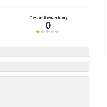
Gesamtbewertung
0