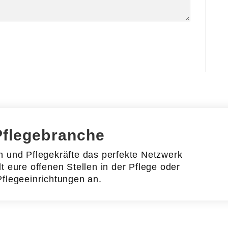
Pflegebranche
en und Pflegekräfte das perfekte Netzwerk
lt eure offenen Stellen in der Pflege oder
Pflegeeinrichtungen an.