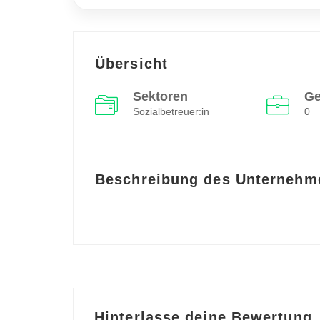
Übersicht
Sektoren
Ge
Sozialbetreuer:in
0
Beschreibung des Unternehm
Hinterlasse deine Bewertung