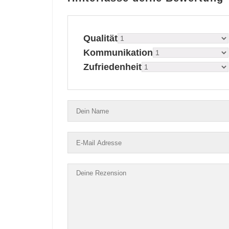
Qualität
Kommunikation
Zufriedenheit