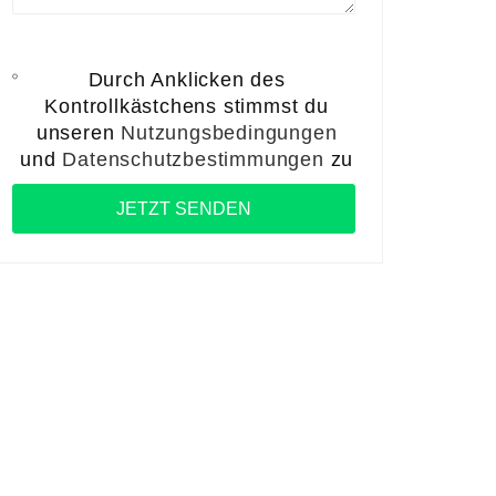
Durch Anklicken des
Kontrollkästchens stimmst du
unseren
Nutzungsbedingungen
und
Datenschutzbestimmungen
zu