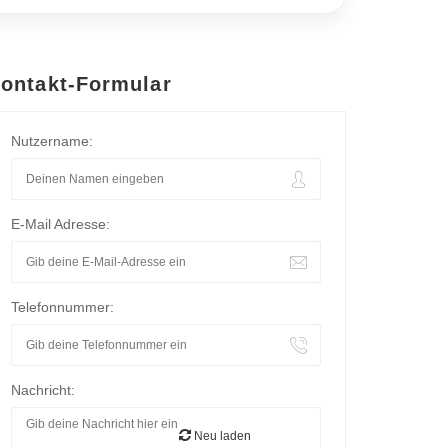
ontakt-Formular
Nutzername:
E-Mail Adresse:
Telefonnummer:
Nachricht:
Neu laden