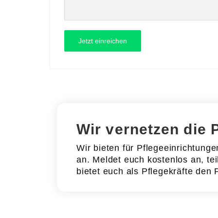
Wir vernetzen die 
Wir bieten für Pflegeeinrichtung
an. Meldet euch kostenlos an, tei
bietet euch als Pflegekräfte den 