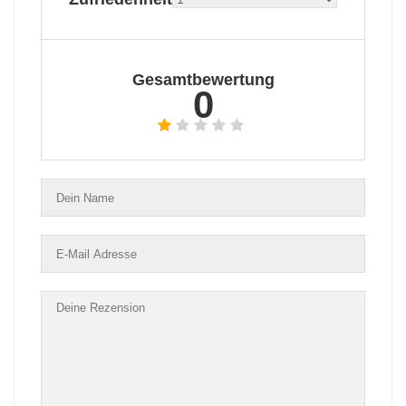
Gesamtbewertung
0