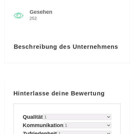
Gesehen
252
Beschreibung des Unternehmens
Hinterlasse deine Bewertung
Qualität
Kommunikation
Zufriedenheit