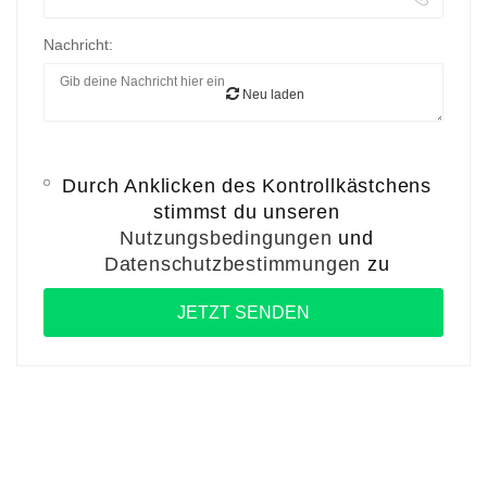
Nachricht:
Neu laden
Durch Anklicken des Kontrollkästchens
stimmst du unseren
Nutzungsbedingungen
und
Datenschutzbestimmungen
zu