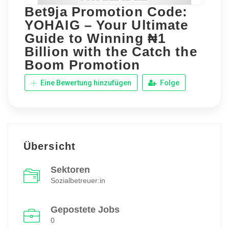
Bet9ja Promotion Code:
YOHAIG – Your Ultimate
Guide to Winning ₦1
Billion with the Catch the
Boom Promotion
Eine Bewertung hinzufügen
Folge
Übersicht
Sektoren
Sozialbetreuer:in
Gepostete Jobs
0