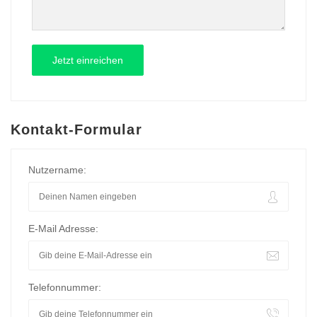
Kontakt-Formular
Nutzername:
E-Mail Adresse:
Telefonnummer: