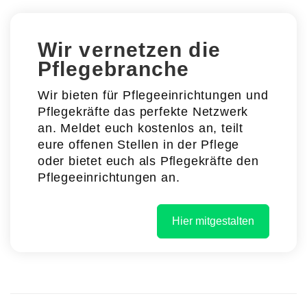
Wir vernetzen die
Pflegebranche
Wir bieten für Pflegeeinrichtungen und
Pflegekräfte das perfekte Netzwerk
an. Meldet euch kostenlos an, teilt
eure offenen Stellen in der Pflege
oder bietet euch als Pflegekräfte den
Pflegeeinrichtungen an.
Hier mitgestalten