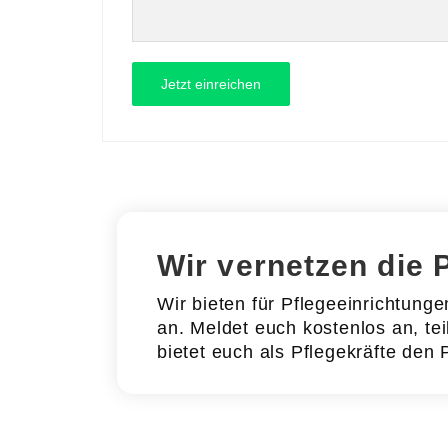
Wir vernetzen die 
Wir bieten für Pflegeeinrichtung
an. Meldet euch kostenlos an, tei
bietet euch als Pflegekräfte den 