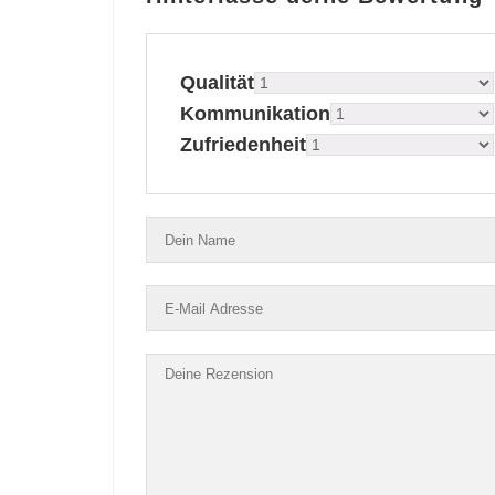
Qualität
Kommunikation
Zufriedenheit