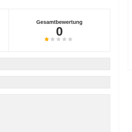
Gesamtbewertung
0