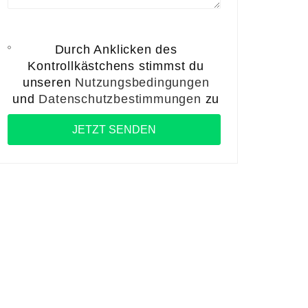
Durch Anklicken des
Kontrollkästchens stimmst du
unseren
Nutzungsbedingungen
und
Datenschutzbestimmungen
zu