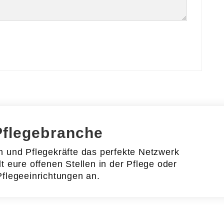
Pflegebranche
en und Pflegekräfte das perfekte Netzwerk
lt eure offenen Stellen in der Pflege oder
Pflegeeinrichtungen an.