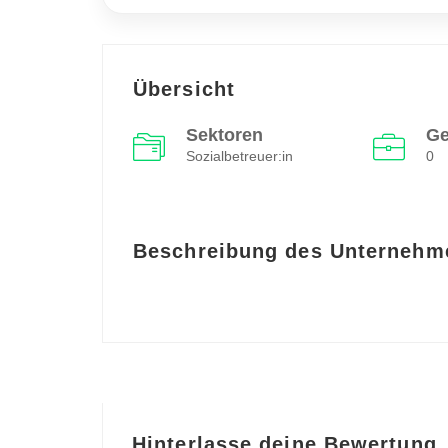
Übersicht
Sektoren
Ge
Sozialbetreuer:in
0
Beschreibung des Unternehm
Hinterlasse deine Bewertung