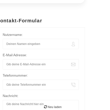
ontakt-Formular
Nutzername:
E-Mail Adresse:
Telefonnummer:
Nachricht:
Neu laden