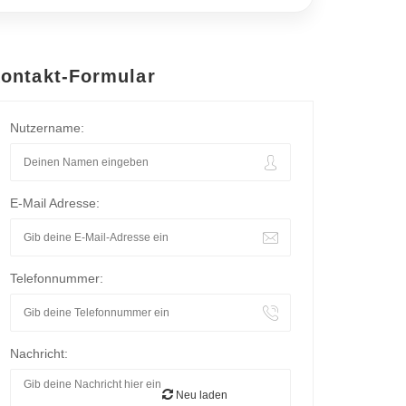
ontakt-Formular
Nutzername:
E-Mail Adresse:
Telefonnummer:
Nachricht:
Neu laden