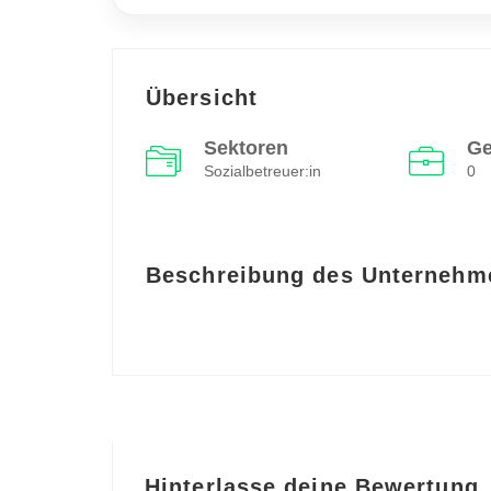
Übersicht
Sektoren
Ge
Sozialbetreuer:in
0
Beschreibung des Unternehm
Hinterlasse deine Bewertung