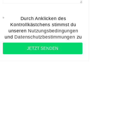
Durch Anklicken des
Kontrollkästchens stimmst du
unseren
Nutzungsbedingungen
und
Datenschutzbestimmungen
zu