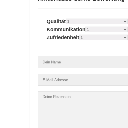
Qualität
Kommunikation
Zufriedenheit