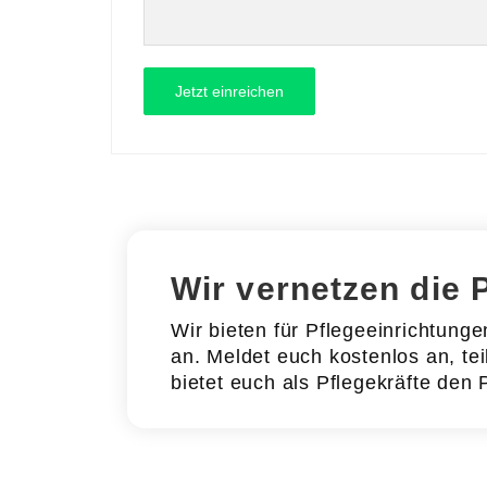
Wir vernetzen die 
Wir bieten für Pflegeeinrichtung
an. Meldet euch kostenlos an, tei
bietet euch als Pflegekräfte den 