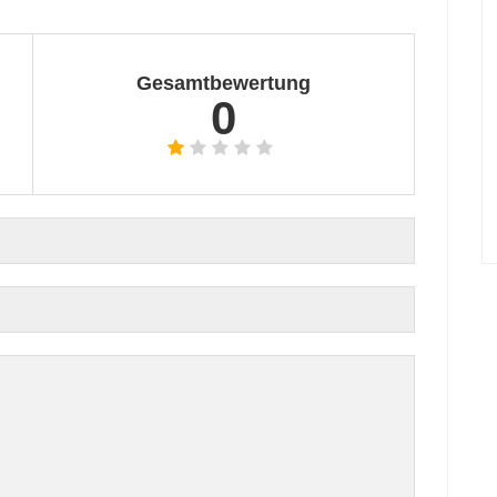
Gesamtbewertung
0