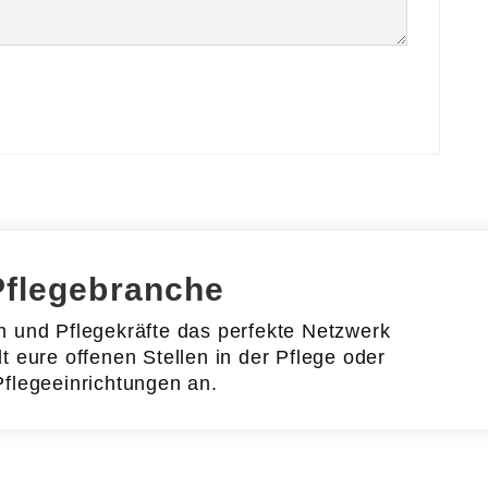
Pflegebranche
en und Pflegekräfte das perfekte Netzwerk
lt eure offenen Stellen in der Pflege oder
Pflegeeinrichtungen an.