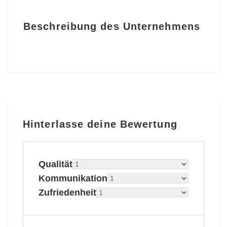
Beschreibung des Unternehmens
Hinterlasse deine Bewertung
Qualität
Kommunikation
Zufriedenheit