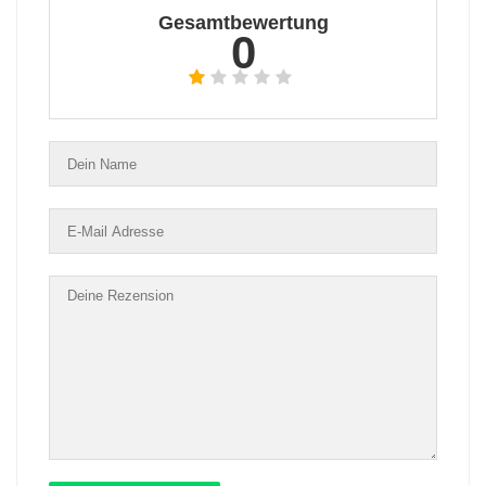
Gesamtbewertung
0