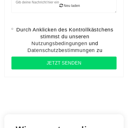
Neu laden
Durch Anklicken des Kontrollkästchens
stimmst du unseren
Nutzungsbedingungen
und
Datenschutzbestimmungen
zu