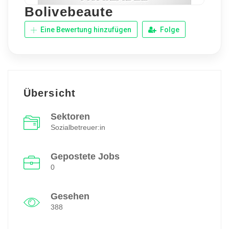
Bolivebeaute
Eine Bewertung hinzufügen
Folge
Übersicht
Sektoren
Sozialbetreuer:in
Gepostete Jobs
0
Gesehen
388