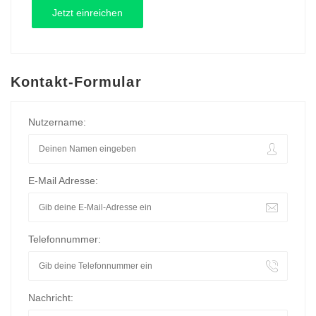
Kontakt-Formular
Nutzername:
E-Mail Adresse:
Telefonnummer:
Nachricht: