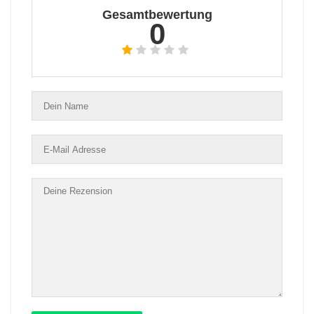
Gesamtbewertung
0