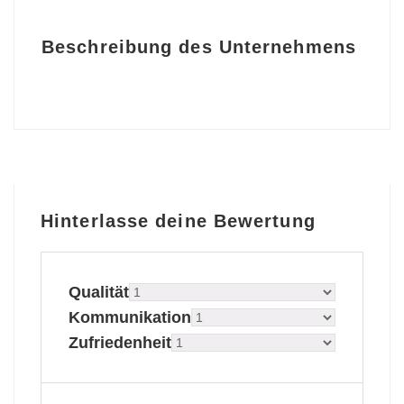
Beschreibung des Unternehmens
Hinterlasse deine Bewertung
Qualität
Kommunikation
Zufriedenheit