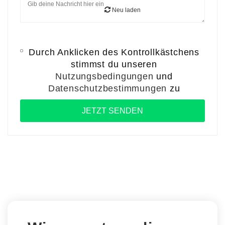
Neu laden
Durch Anklicken des Kontrollkästchens
stimmst du unseren
Nutzungsbedingungen
und
Datenschutzbestimmungen
zu