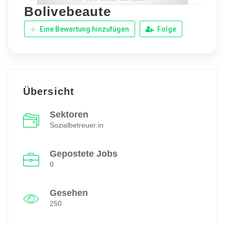
Bolivebeaute
Eine Bewertung hinzufügen
Folge
Übersicht
Sektoren
Sozialbetreuer:in
Gepostete Jobs
0
Gesehen
250