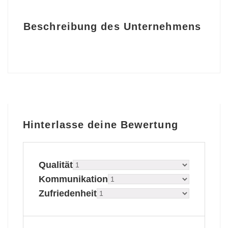
Beschreibung des Unternehmens
Hinterlasse deine Bewertung
Qualität
Kommunikation
Zufriedenheit