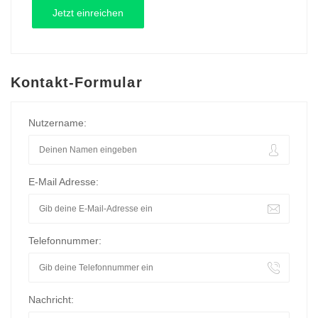
Kontakt-Formular
Nutzername:
E-Mail Adresse:
Telefonnummer:
Nachricht: