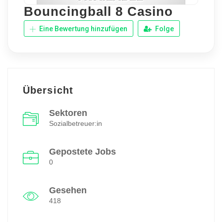
Bouncingball 8 Casino
Eine Bewertung hinzufügen
Folge
Übersicht
Sektoren
Sozialbetreuer:in
Gepostete Jobs
0
Gesehen
418