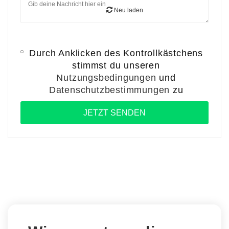
Neu laden
Durch Anklicken des Kontrollkästchens
stimmst du unseren
Nutzungsbedingungen
und
Datenschutzbestimmungen
zu