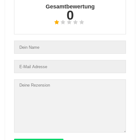
Gesamtbewertung
0