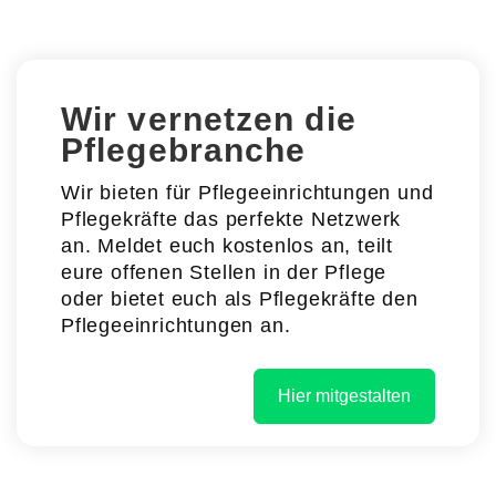
Wir vernetzen die
Pflegebranche
Wir bieten für Pflegeeinrichtungen und
Pflegekräfte das perfekte Netzwerk
an. Meldet euch kostenlos an, teilt
eure offenen Stellen in der Pflege
oder bietet euch als Pflegekräfte den
Pflegeeinrichtungen an.
Hier mitgestalten