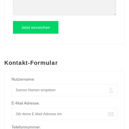
Kontakt-Formular
Nutzername:
E-Mail Adresse:
Telefonnummer: