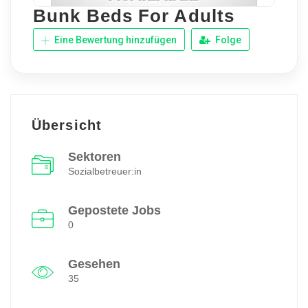
Bunk Beds For Adults
Eine Bewertung hinzufügen
Folge
Übersicht
Sektoren
Sozialbetreuer:in
Gepostete Jobs
0
Gesehen
35