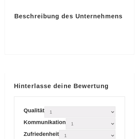
Beschreibung des Unternehmens
Hinterlasse deine Bewertung
Qualität
Kommunikation
Zufriedenheit