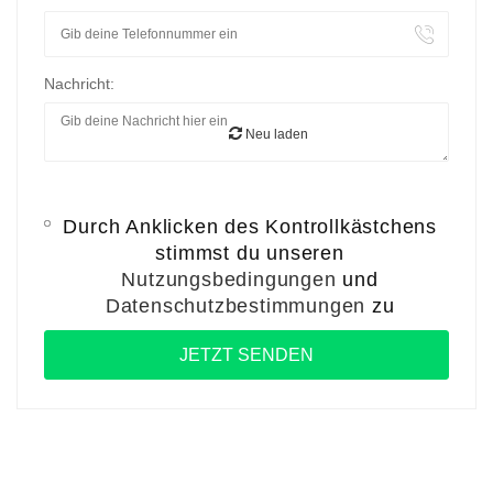
Nachricht:
Neu laden
Durch Anklicken des Kontrollkästchens
stimmst du unseren
Nutzungsbedingungen
und
Datenschutzbestimmungen
zu