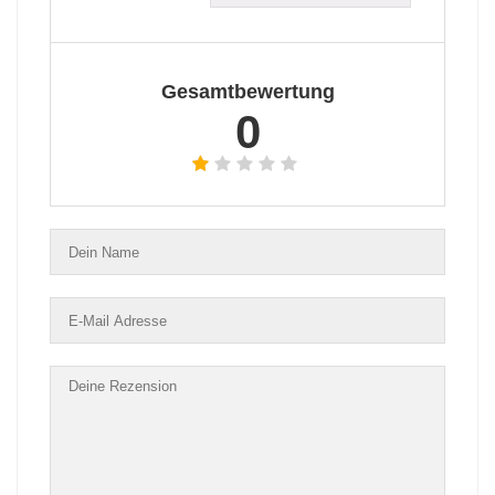
Gesamtbewertung
0