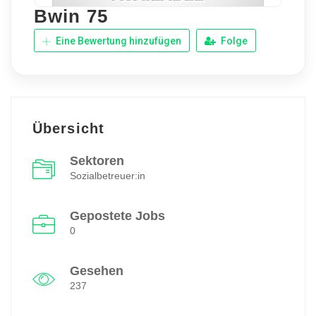
Bwin 75
Eine Bewertung hinzufügen
Folge
Übersicht
Sektoren
Sozialbetreuer:in
Gepostete Jobs
0
Gesehen
237