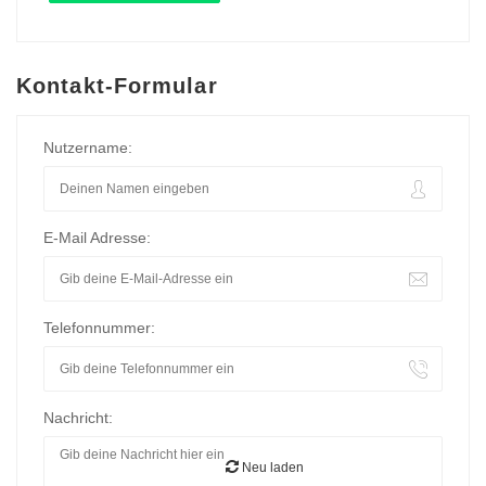
Kontakt-Formular
Nutzername:
E-Mail Adresse:
Telefonnummer:
Nachricht:
Neu laden