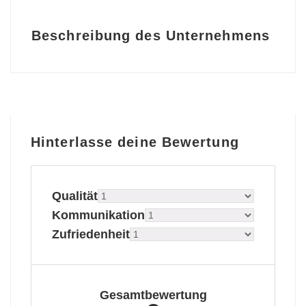
Beschreibung des Unternehmens
Hinterlasse deine Bewertung
Qualität
Kommunikation
Zufriedenheit
Gesamtbewertung