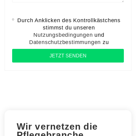
Durch Anklicken des Kontrollkästchens
stimmst du unseren
Nutzungsbedingungen
und
Datenschutzbestimmungen
zu
Wir vernetzen die
Pflegebranche