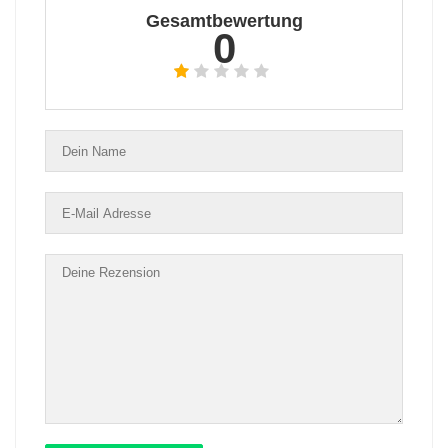
Gesamtbewertung
0