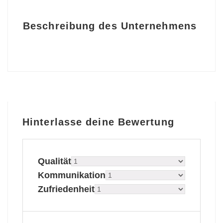
Beschreibung des Unternehmens
Hinterlasse deine Bewertung
Qualität
Kommunikation
Zufriedenheit