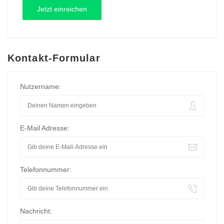
Kontakt-Formular
Nutzername:
E-Mail Adresse:
Telefonnummer:
Nachricht: