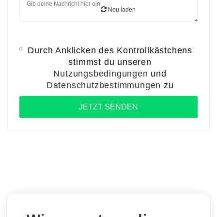
Neu laden
Durch Anklicken des Kontrollkästchens
stimmst du unseren
Nutzungsbedingungen
und
Datenschutzbestimmungen
zu