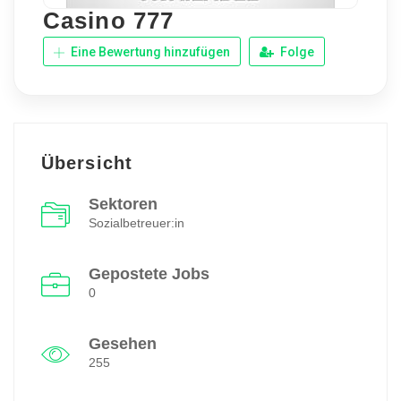
Casino 777
Eine Bewertung hinzufügen
Folge
Übersicht
Sektoren
Sozialbetreuer:in
Gepostete Jobs
0
Gesehen
255