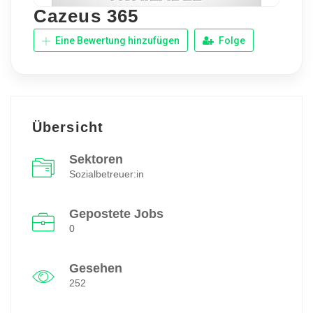
Cazeus 365
Eine Bewertung hinzufügen
Folge
Übersicht
Sektoren
Sozialbetreuer:in
Gepostete Jobs
0
Gesehen
252