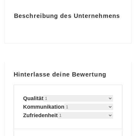
Beschreibung des Unternehmens
Hinterlasse deine Bewertung
Qualität
Kommunikation
Zufriedenheit