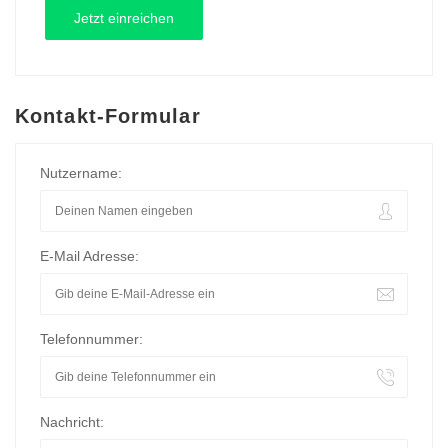
Kontakt-Formular
Nutzername:
E-Mail Adresse:
Telefonnummer:
Nachricht: