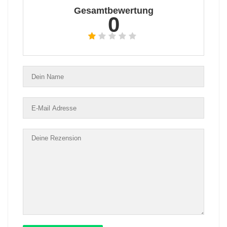
Gesamtbewertung
0