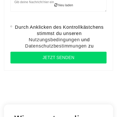
Neu laden
Durch Anklicken des Kontrollkästchens
stimmst du unseren
Nutzungsbedingungen
und
Datenschutzbestimmungen
zu