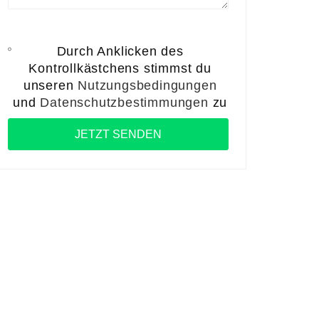
Durch Anklicken des
Kontrollkästchens stimmst du
unseren
Nutzungsbedingungen
und
Datenschutzbestimmungen
zu