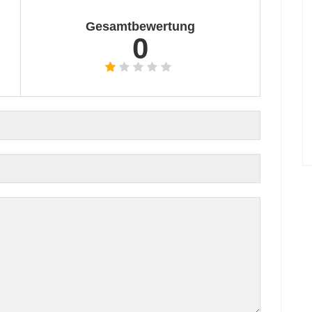
Gesamtbewertung
0