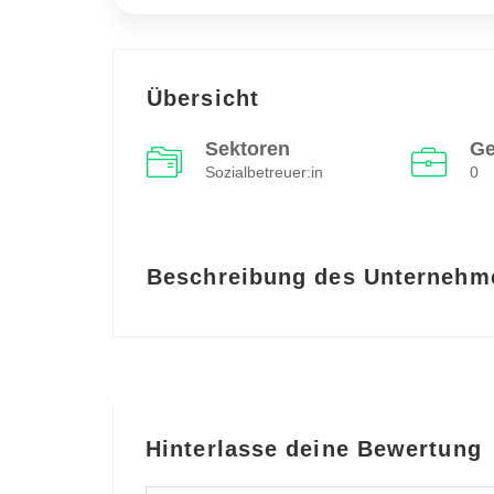
Übersicht
Sektoren
Ge
Sozialbetreuer:in
0
Beschreibung des Unternehm
Hinterlasse deine Bewertung