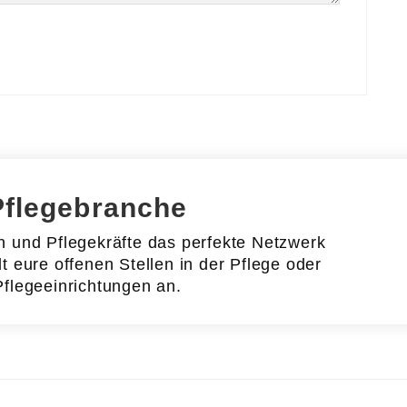
Pflegebranche
en und Pflegekräfte das perfekte Netzwerk
lt eure offenen Stellen in der Pflege oder
Pflegeeinrichtungen an.