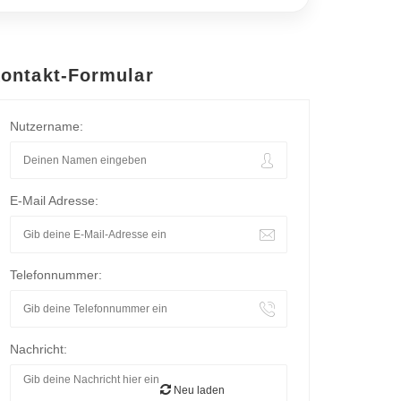
ontakt-Formular
Nutzername:
E-Mail Adresse:
Telefonnummer:
Nachricht:
Neu laden