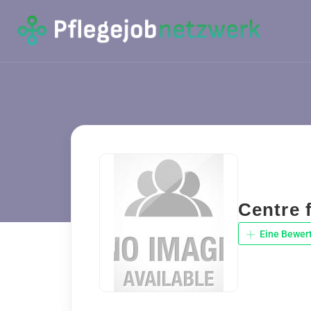
Centre 
Eine Bewer