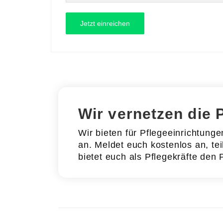
Wir vernetzen die 
Wir bieten für Pflegeeinrichtung
an. Meldet euch kostenlos an, tei
bietet euch als Pflegekräfte den 