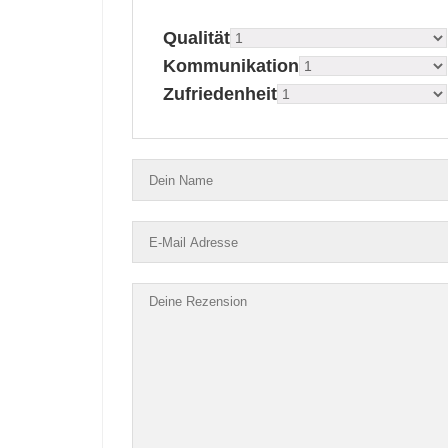
Qualität
Kommunikation
Zufriedenheit