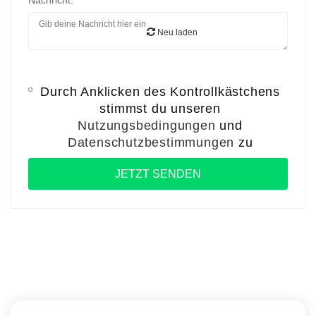
Nachricht:
Neu laden
Durch Anklicken des Kontrollkästchens
stimmst du unseren
Nutzungsbedingungen
und
Datenschutzbestimmungen
zu