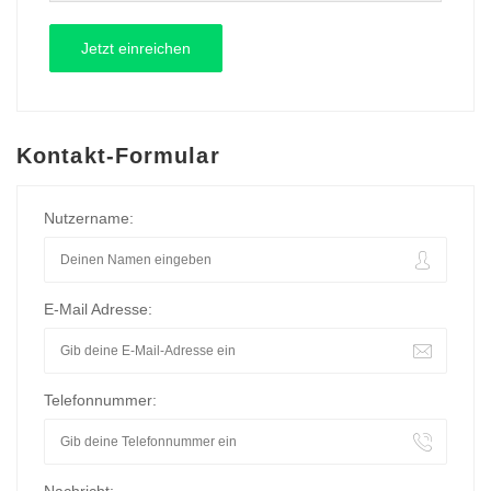
Kontakt-Formular
Nutzername:
E-Mail Adresse:
Telefonnummer: