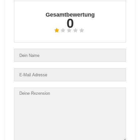
Gesamtbewertung
0