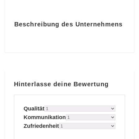
Beschreibung des Unternehmens
Hinterlasse deine Bewertung
Qualität
Kommunikation
Zufriedenheit