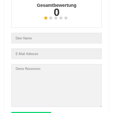
Gesamtbewertung
0