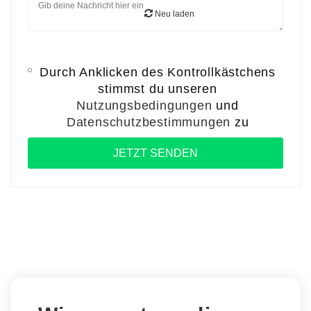
Neu laden
Durch Anklicken des Kontrollkästchens
stimmst du unseren
Nutzungsbedingungen
und
Datenschutzbestimmungen
zu