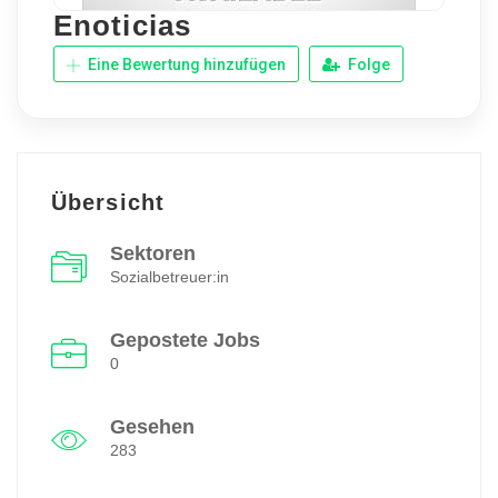
Enoticias
Eine Bewertung hinzufügen
Folge
Übersicht
Sektoren
Sozialbetreuer:in
Gepostete Jobs
0
Gesehen
283