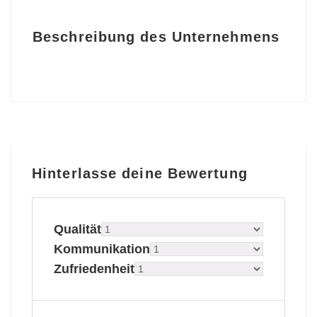
Beschreibung des Unternehmens
Hinterlasse deine Bewertung
Qualität
Kommunikation
Zufriedenheit