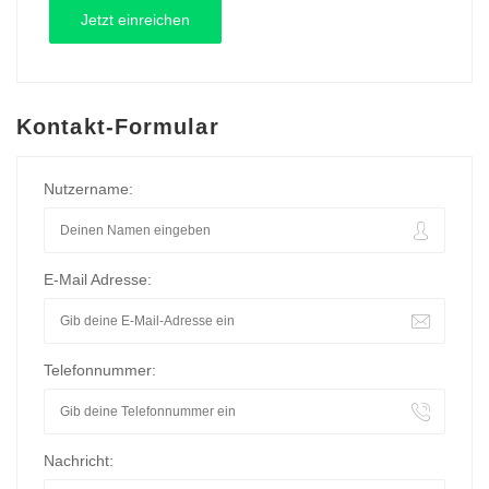
Kontakt-Formular
Nutzername:
E-Mail Adresse:
Telefonnummer:
Nachricht: