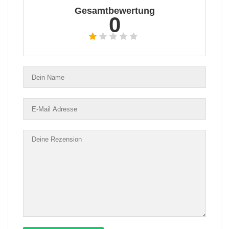
Gesamtbewertung
0