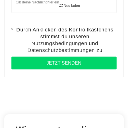
Neu laden
Durch Anklicken des Kontrollkästchens
stimmst du unseren
Nutzungsbedingungen
und
Datenschutzbestimmungen
zu