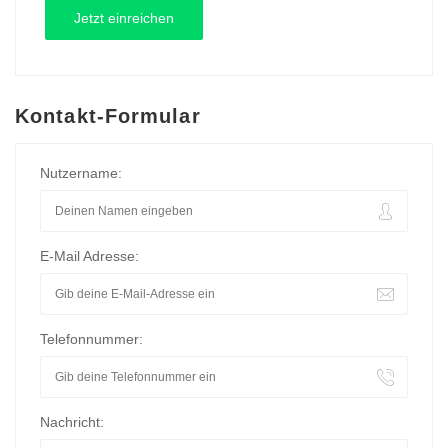
Kontakt-Formular
Nutzername:
E-Mail Adresse:
Telefonnummer:
Nachricht: