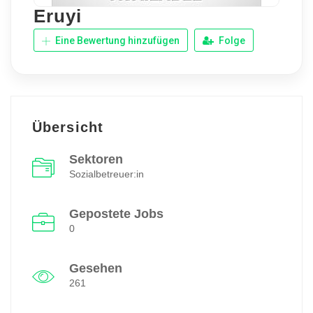
Eruyi
Eine Bewertung hinzufügen
Folge
Übersicht
Sektoren
Sozialbetreuer:in
Gepostete Jobs
0
Gesehen
261