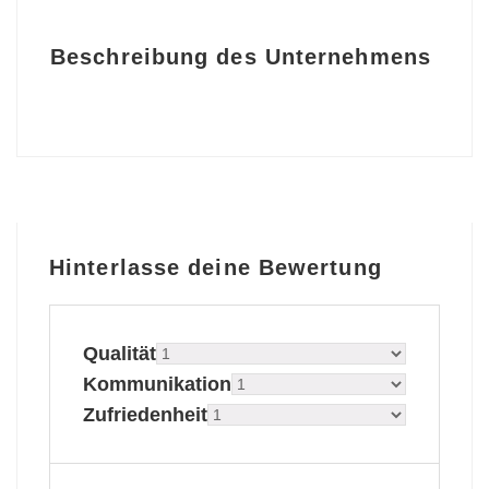
Beschreibung des Unternehmens
Hinterlasse deine Bewertung
Qualität
Kommunikation
Zufriedenheit