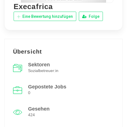
Execafrica
Eine Bewertung hinzufügen
Folge
Übersicht
Sektoren
Sozialbetreuer:in
Gepostete Jobs
0
Gesehen
424