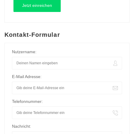
Kontakt-Formular
Nutzername:
E-Mail Adresse:
Telefonnummer:
Nachricht: