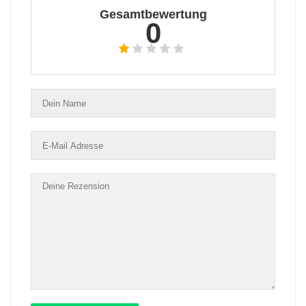
Gesamtbewertung
0