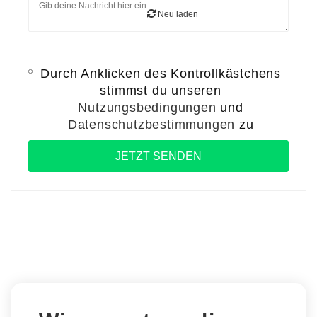
Neu laden
Durch Anklicken des Kontrollkästchens
stimmst du unseren
Nutzungsbedingungen
und
Datenschutzbestimmungen
zu