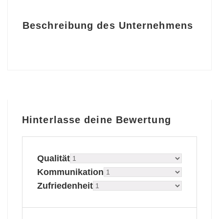
Beschreibung des Unternehmens
Hinterlasse deine Bewertung
Qualität
Kommunikation
Zufriedenheit