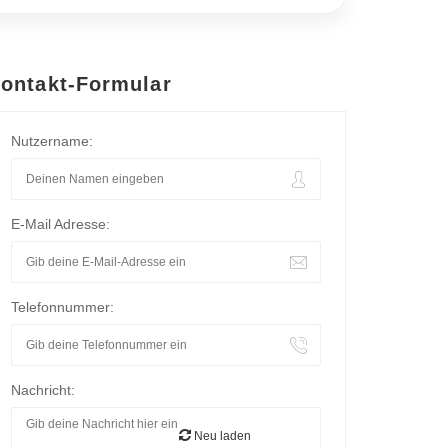
ontakt-Formular
Nutzername:
E-Mail Adresse:
Telefonnummer:
Nachricht:
Neu laden