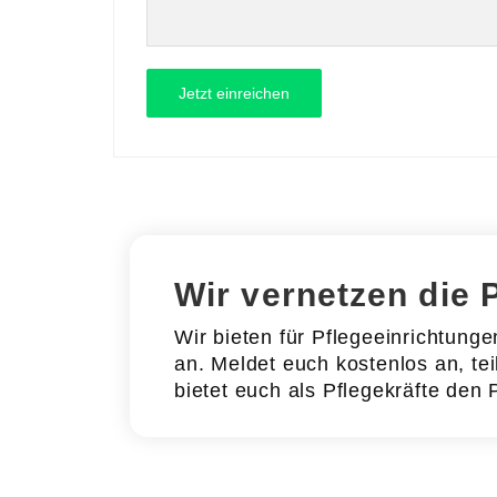
Wir vernetzen die 
Wir bieten für Pflegeeinrichtung
an. Meldet euch kostenlos an, tei
bietet euch als Pflegekräfte den 