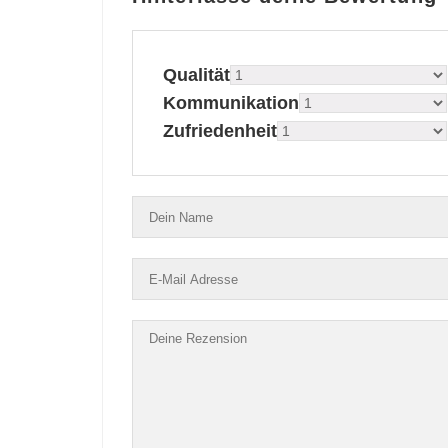
Qualität
Kommunikation
Zufriedenheit