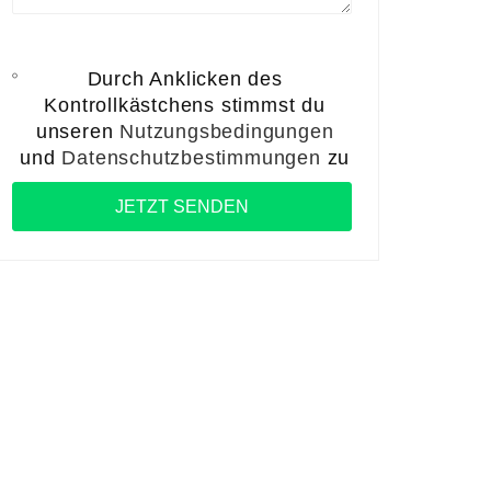
Durch Anklicken des
Kontrollkästchens stimmst du
unseren
Nutzungsbedingungen
und
Datenschutzbestimmungen
zu