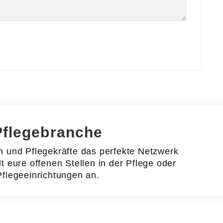
Pflegebranche
en und Pflegekräfte das perfekte Netzwerk
lt eure offenen Stellen in der Pflege oder
Pflegeeinrichtungen an.