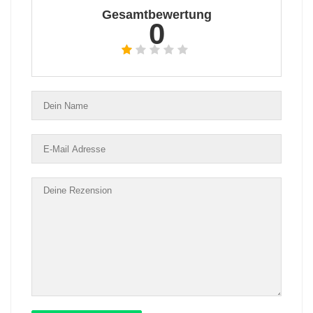
Gesamtbewertung
0