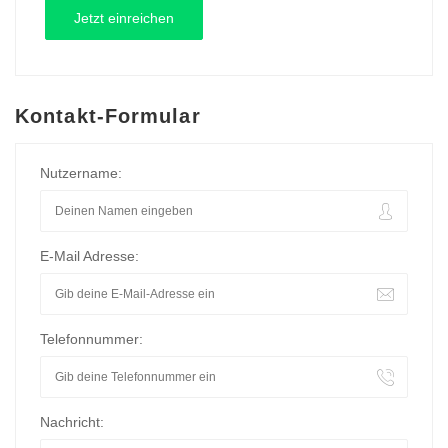
Kontakt-Formular
Nutzername:
E-Mail Adresse:
Telefonnummer:
Nachricht: