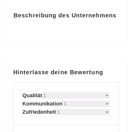
Beschreibung des Unternehmens
Hinterlasse deine Bewertung
Qualität
Kommunikation
Zufriedenheit