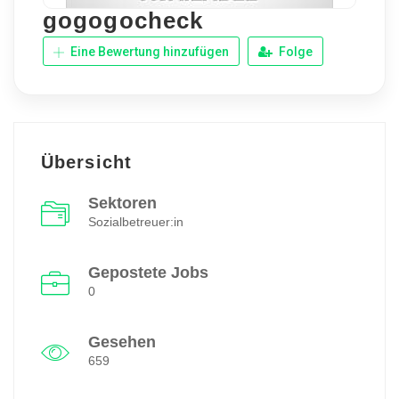
gogogocheck
Eine Bewertung hinzufügen
Folge
Übersicht
Sektoren
Sozialbetreuer:in
Gepostete Jobs
0
Gesehen
659