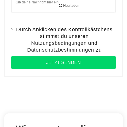
Neu laden
Durch Anklicken des Kontrollkästchens
stimmst du unseren
Nutzungsbedingungen
und
Datenschutzbestimmungen
zu