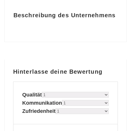
Beschreibung des Unternehmens
Hinterlasse deine Bewertung
Qualität
Kommunikation
Zufriedenheit