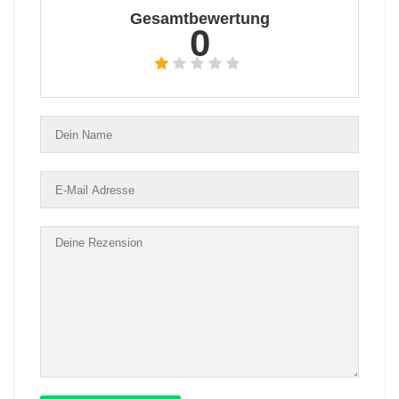
Gesamtbewertung
0