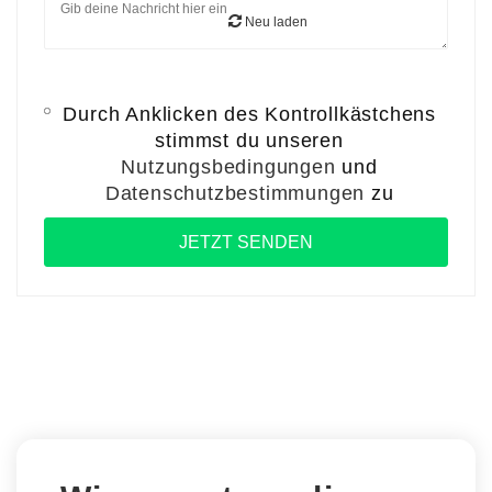
Neu laden
Durch Anklicken des Kontrollkästchens
stimmst du unseren
Nutzungsbedingungen
und
Datenschutzbestimmungen
zu