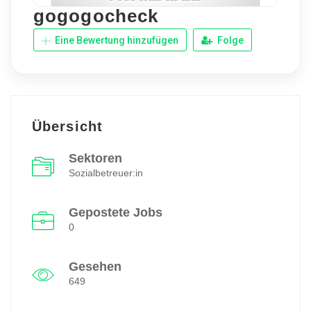
gogogocheck
Eine Bewertung hinzufügen
Folge
Übersicht
Sektoren
Sozialbetreuer:in
Gepostete Jobs
0
Gesehen
649