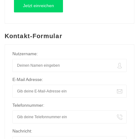
Kontakt-Formular
Nutzername:
E-Mail Adresse:
Telefonnummer:
Nachricht: