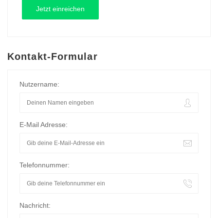
Kontakt-Formular
Nutzername:
E-Mail Adresse:
Telefonnummer:
Nachricht: