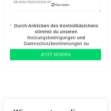
Neu laden
Durch Anklicken des Kontrollkästchens
stimmst du unseren
Nutzungsbedingungen
und
Datenschutzbestimmungen
zu