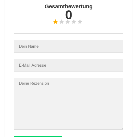
Gesamtbewertung
0