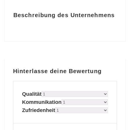
Beschreibung des Unternehmens
Hinterlasse deine Bewertung
Qualität
Kommunikation
Zufriedenheit