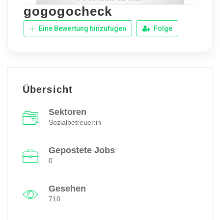
gogogocheck
Eine Bewertung hinzufügen
Folge
Übersicht
Sektoren
Sozialbetreuer:in
Gepostete Jobs
0
Gesehen
710