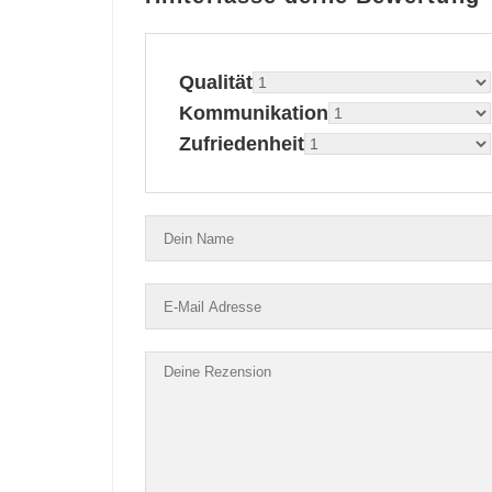
Qualität
Kommunikation
Zufriedenheit