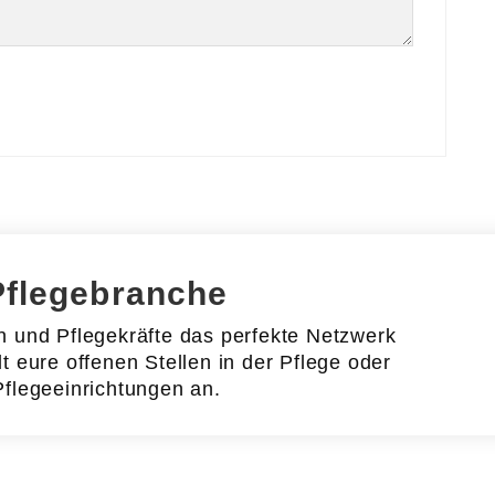
Pflegebranche
en und Pflegekräfte das perfekte Netzwerk
lt eure offenen Stellen in der Pflege oder
Pflegeeinrichtungen an.