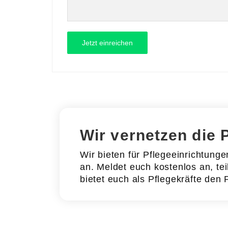
Wir vernetzen die 
Wir bieten für Pflegeeinrichtung
an. Meldet euch kostenlos an, tei
bietet euch als Pflegekräfte den 