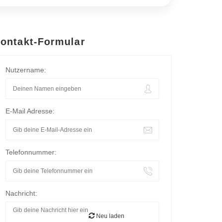
ontakt-Formular
Nutzername:
E-Mail Adresse:
Telefonnummer:
Nachricht:
Neu laden