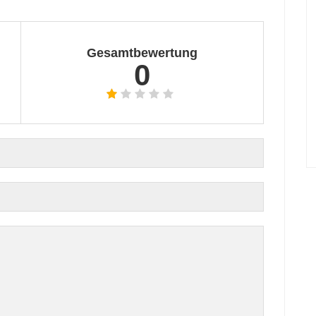
Gesamtbewertung
0