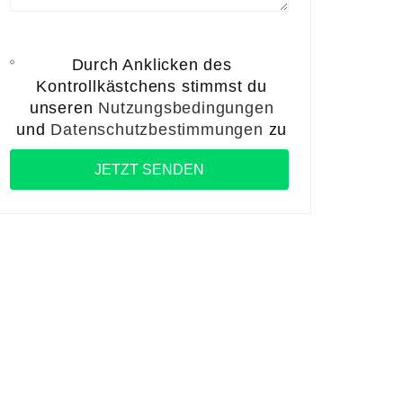
Durch Anklicken des
Kontrollkästchens stimmst du
unseren
Nutzungsbedingungen
und
Datenschutzbestimmungen
zu