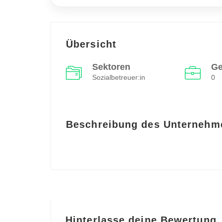
Übersicht
Sektoren
Ge
Sozialbetreuer:in
0
Beschreibung des Unternehm
Hinterlasse deine Bewertung